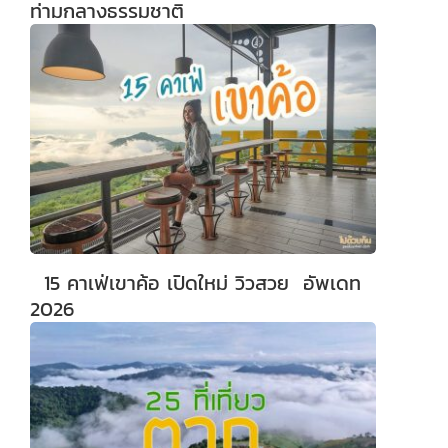
ท่ามกลางธรรมชาติ
15 คาเฟ่เขาค้อ เปิดใหม่ วิวสวย อัพเดท
2026