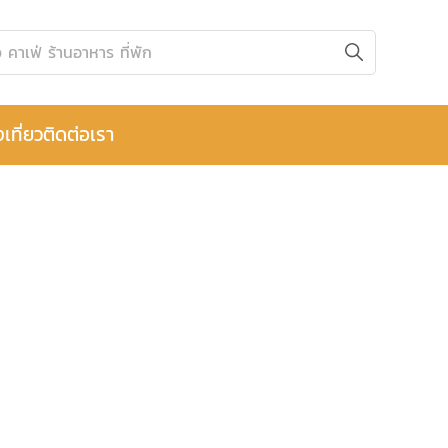
งเที่ยว
ติดต่อเรา