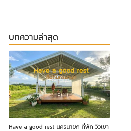
บทความล่าสุด
Have a good rest นครนายก ที่พัก วิวเขา