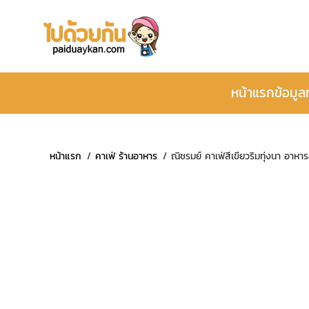
หน้าแรก
ข้อมูล
หน้าแรก
คาเฟ่ ร้านอาหาร
ณิชรมย์ คาเฟ่สีเขียวริมทุ่งนา อาหา