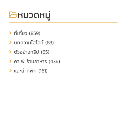
หมวดหมู่
ที่เที่ยว (859)
บทความไฮไลท์ (83)
ตัวอย่างทริป (65)
คาเฟ่ ร้านอาหาร (436)
แนะนำที่พัก (161)