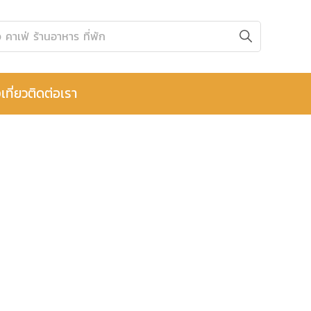
เที่ยว
ติดต่อเรา