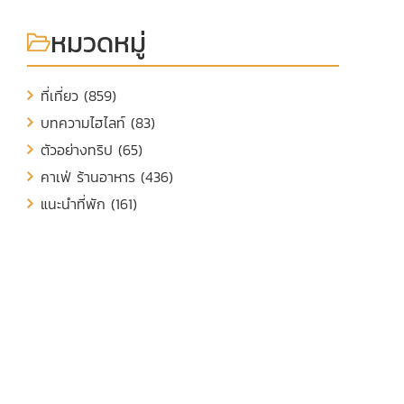
หมวดหมู่
ที่เที่ยว (859)
บทความไฮไลท์ (83)
ตัวอย่างทริป (65)
คาเฟ่ ร้านอาหาร (436)
แนะนำที่พัก (161)