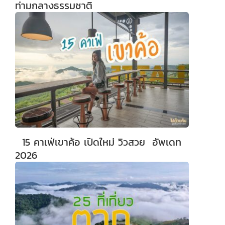
ท่ามกลางธรรมชาติ
15 คาเฟ่เขาค้อ เปิดใหม่ วิวสวย อัพเดท
2026