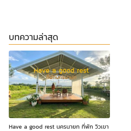
บทความล่าสุด
Have a good rest นครนายก ที่พัก วิวเขา