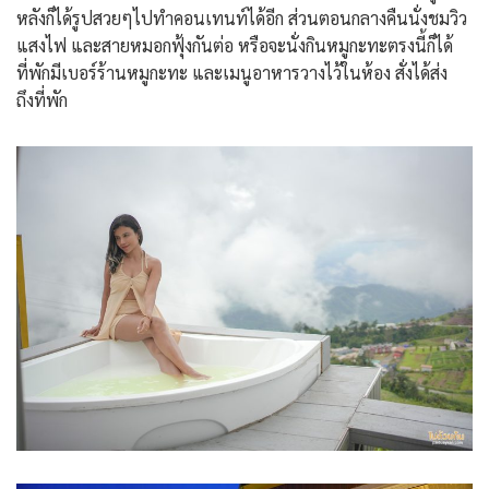
หลังก็ได้รูปสวยๆไปทำคอนเทนท์ได้อีก ส่วนตอนกลางคืนนั่งชมวิว
แสงไฟ และสายหมอกฟุ้งกันต่อ หรือจะนั่งกินหมูกะทะตรงนี้ก็ได้
ที่พักมีเบอร์ร้านหมูกะทะ และเมนูอาหารวางไว้ในห้อง สั่งได้ส่ง
ถึงที่พัก