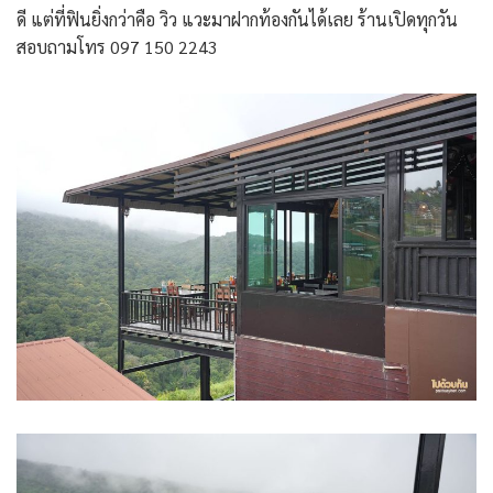
ดี แต่ที่ฟินยิ่งกว่าคือ วิว แวะมาฝากท้องกันได้เลย ร้านเปิดทุกวัน
สอบถามโทร 097 150 2243