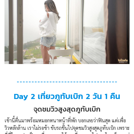
Day 2 เที่ยวภูทับเบิก 2 วัน 1 คืน
จุดชมวิวสูงสุดภูทับเบิก
เช้านี้ตื่นมาพร้อมหมอกหนาหน้าที่พัก บอกเลยว่าฟินสุด แต่เพื่อ
วิวหลักล้าน เราไม่รอช้า ขับรถขึ้นไปจุดชมวิวสูงสุดภูทับเบิก เพราะ