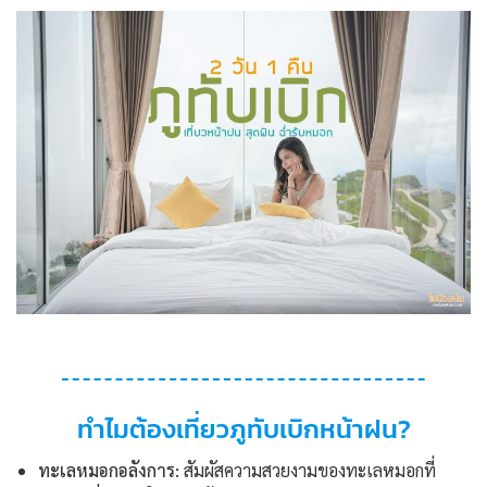
ทำไมต้องเที่ยวภูทับเบิกหน้าฝน?
ทะเลหมอกอลังการ:
สัมผัสความสวยงามของทะเลหมอกที่