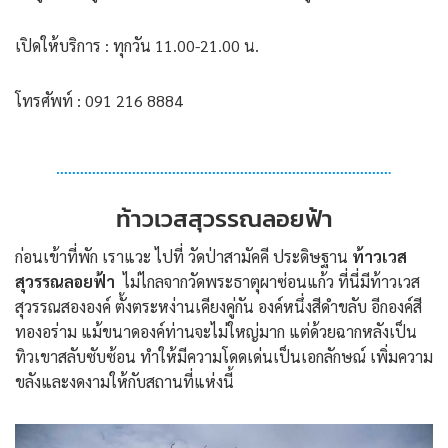
เปิดให้บริการ : ทุกวัน 11.00-21.00 น.
โทรศัพท์ : 091 216 8884
ท้าวเวสสุวรรณลอยฟ้า
ก่อนเข้าที่พัก เราแวะ ไปที่ วัดป่าสามัคคี ประดิษฐาน
ท้าวเวส
สุวรรณลอยฟ้า
ไม่ไกลจากวัดพระธาตุผาซ่อนแก้ว ที่นี่มีท้าวเวส
สุวรรณสององค์ ตั้งตระหง่านเคียงคู่กัน องค์หนึ่งสีดำขลับ อีกองค์สี
ทองอร่าม แม้ขนาดองค์ท่านจะไม่ใหญ่มาก แต่ด้วยฉากหลังเป็น
ทิวเขาสลับซับซ้อน ทำให้มีความโดดเด่นเป็นเอกลักษณ์ เพิ่มความ
ขลังและงดงามให้กับสถานที่แห่งนี้