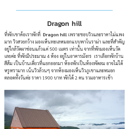
Dragon hill
ที่พักเขาค้อเราพักที่
Dragon hill
เพราะชอบวิวและราคาไม่แพง
มาก วิวสวยกว้าง มองเห็นทะเลหมอกแบบพาโนราม่า และที่สำคัญ
อยู่ใกล้วัดผาซ่อนแก้วแค่ 500 เมตร เท่านั้น จากที่พักมองเห็นวัด
เลยค่ะ ที่พักมีประมาณ 4 ห้อง อยู่ในอาคารมังกร เราเลือกพักบ้าน
สีส้ม เป็นบ้านเดี่ยวที่แยกออกมา ห้องพักเป็นห้องพัดลม อาจไม่ได้
หรูหรามาก เน้นวิวล้วนๆ จากห้องมองเห็นวิวภูเขาและหมอก
ตลอดทั้งวันค่ะ ราคา 1900 บาท พักได้ 2 คน รวมอาหารเช้า