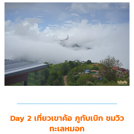
Day 2 เที่ยวเขาค้อ ภูทับเบิก ชมวิว
ทะเลหมอก