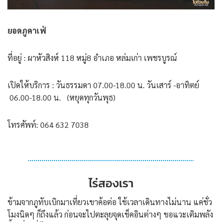
ยอดภูคาเฟ่
ที่อยู่ : ผาหัวสิงห์ 118 หมู่8 อำเภอ หล่มเก่า เพชรบูรณ์
เปิดให้บริการ : วันธรรมดา 07.00-18.00 น. วันเสาร์ -อาทิตย์
06.00-18.00 น. (หยุดทุกวันพุธ)
โทรศัพท์: 064 632 7038
ไร่สองเรา
ข้ามจากภูทับเบิกมาเที่ยวเขาค้อต่อ ใช้เวลาเดินทางไม่นาน แค่ชั่ว
โมงนิดๆ ก็ถึงแล้ว ก่อนจะไปตะลุยจุดเช็คอินต่างๆ ขอแวะเติมพลัง