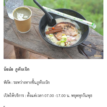
น้อม๋อ ภูทับเบิก
พิกัด : ระหว่างทางขึ้นภูทับเบิก
เปิดให้บริการ : ตั้งแต่เวลา 07.00 -17.00 น. หยุดทุกวันพุธ