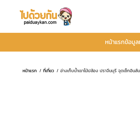
หน้าแรก
ข้อมูล
หน้าแรก
ที่เที่ยว
อ่างเก็บน้ำเขาไม้ปล้อง ปราจีนบุรี จุดเช็กอิน