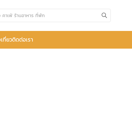
เที่ยว
ติดต่อเรา