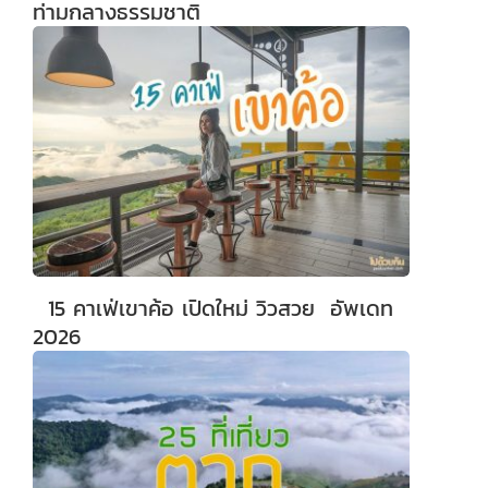
ท่ามกลางธรรมชาติ
15 คาเฟ่เขาค้อ เปิดใหม่ วิวสวย อัพเดท
2026