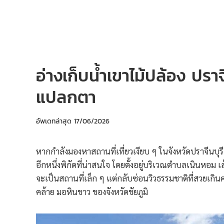
อ่างเก็บน้ำเขาไม้ปล้อง ปราจ
แปลกตา
อัพเดทล่าสุด
17/06/2026
หากกำลังมองหาสถานที่เที่ยวเงียบ ๆ ในจังหวัดปราจีนบุรี ที่
อีกหนึ่งพิกัดที่น่าสนใจ โดยตั้งอยู่บริเวณตำบลเนินหอม เ
จะเป็นสถานที่เล็ก ๆ แต่กลับซ่อนวิวธรรมชาติที่สวยเกิน
คล้าย มอหินขาว ของจังหวัดชัยภูมิ