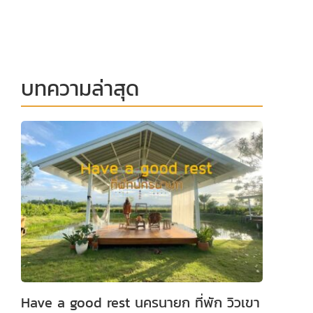
บทความล่าสุด
Have a good rest นครนายก ที่พัก วิวเขา