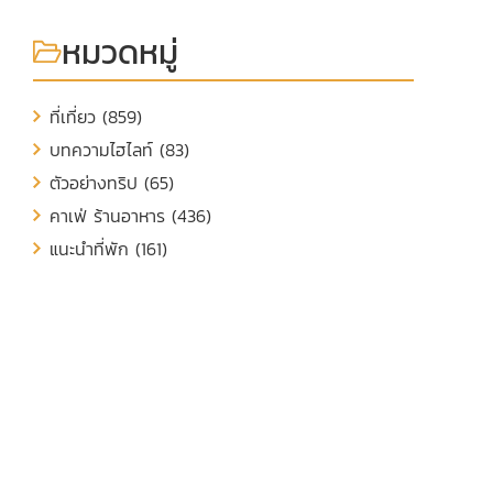
หมวดหมู่
ที่เที่ยว (859)
บทความไฮไลท์ (83)
ตัวอย่างทริป (65)
คาเฟ่ ร้านอาหาร (436)
แนะนำที่พัก (161)