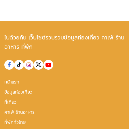
ไปด้วยกัน เว็บไซต์รวบรวมข้อมูลท่องเที่ยว คาเฟ่ ร้าน
อาหาร ที่พัก
หน้าแรก
ข้อมูลท่องเที่ยว
ที่เที่ยว
คาเฟ่ ร้านอาหาร
ที่พักทั่วไทย