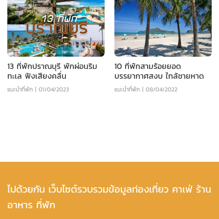
13 ที่พักปราณบุรี พักผ่อนริม
10 ที่พักสามร้อยยอด
ทะเล ฟังเสียงคลื่น
บรรยากาศสงบ ใกล้ชายหาด
แนะนำที่พัก
|
01/04/2023
แนะนำที่พัก
|
08/04/2022
ไปด้วยกัน เว็บไซต์รวบรวมข้อมูลท่องเที่ยว คาเฟ่ ร้าน
อาหาร ที่พัก