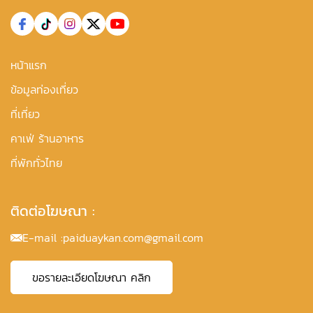
หน้าแรก
ข้อมูลท่องเที่ยว
ที่เที่ยว
คาเฟ่ ร้านอาหาร
ที่พักทั่วไทย
ติดต่อโฆษณา :
E-mail :
paiduaykan.com@gmail.com
ขอรายละเอียดโฆษณา คลิก