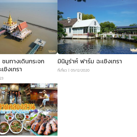
ง ชมทางเดินกระจก
มินิมูร่าห์ ฟาร์ม ฉะเชิงเทรา
เชิงเทรา
ที่เที่ยว
|
05/12/2020
23