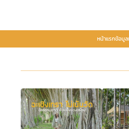
หน้าแรก
ข้อมูล