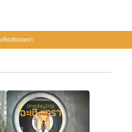
เที่ยว
ติดต่อเรา