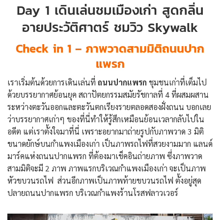
Day 1 เดินเล่นชมเมืองเก่า สูดกลิ่น
อายประวัติศาตร์ ชมวิว Skywalk
Check in 1 – ภาพวาดสามมิติถนนปาก
แพรก
เราเริ่มต้นด้วยการเดินเล่นที่
ถนนปากแพรก
ชุมชนเก่าที่เต็มไป
ด้วยบรรยากาศย้อนยุค สถาปัตยกรรมสมัยรัชกาลที่ 4 ที่ผสมผสาน
ระหว่างตะวันออกและตะวันตกเรียงรายตลอดสองฝั่งถนน บอกเลย
ว่าบรรยากาศเก่าๆ ของที่นี่ทำให้รู้สึกเหมือนย้อนเวลากลับไปใน
อดีต แต่เราตั้งใจมาที่นี่ เพราะอยากมาถ่ายรูปกับภาพวาด 3 มิติ
ขนาดยักษ์บนกำแพงเมืองเก่า เป็นภาพรถไฟที่สวยงามมาก แลนด์
มาร์คแห่งถนนปากแพรก ที่ต้องมาเช็คอินถ่ายภาพ ซึ่งภาพวาด
สามมิติจะมี 2 ภาพ ภาพแรกบริเวณกำแพงเมืองเก่า จะเป็นภาพ
หัวขบวนรถไฟ ส่วนอีกภาพเป็นภาพท้ายขบวนรถไฟ ตั้งอยู่สุด
ปลายถนนปากแพรก บริเวณกำแพงร้านโรสฟลาวเวอร์