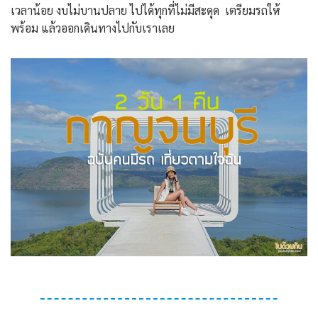
เวลาน้อย งบไม่บานปลาย ไปได้ทุกที่ไม่มีสะดุด เตรียมรถให้
พร้อม แล้วออกเดินทางไปกับเราเลย