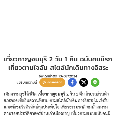
เที่ยวกาญจนบุรี 2 วัน 1 คืน ฉบับคนมีรถ
เที่ยวตามใจฉัน สไตล์นักเดินทางอิสระ
อัพเดทล่าสุด
10/07/2024
แชร์บทความนี้
คัดลอกลิงค์
เติมความสุขให้ชีวิต
เที่ยวกาญจนบุรี 2 วัน 1 คืน
ด้วยรถส่วนตัว
แวะจอดเช็คอินสถานที่สวย ตามสไตล์นักเดินทางอิสระ ไม่เร่งรีบ
แวะพักชมวิวทิวทัศน์สุดประทับใจ เที่ยวธรรมชาติ ชมน้ำตกงาม
ตามรอยประวัติศาสตร์ย่านเก่าเมืองกาญ เที่ยวตามแบบฉบับคนมี