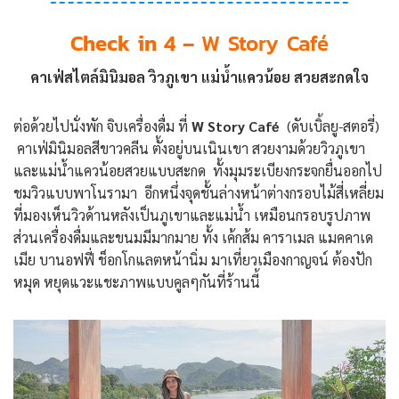
Check in 4 –
W Story Café
คาเฟ่สไตล์มินิมอล วิวภูเขา แม่น้ำแควน้อย สวยสะกดใจ
ต่อด้วยไปนั่งพัก จิบเครื่องดื่ม ที่
W Story Café
(ดับเบิ้ลยู-สตอรี่)
คาเฟ่มินิมอลสีขาวคลีน ตั้งอยู่บนเนินเขา สวยงามด้วยวิวภูเขา
และแม่น้ำแควน้อยสวยแบบสะกด ทั้งมุมระเบียงกระจกยื่นออกไป
ชมวิวแบบพาโนรามา อีกหนึ่งจุดชั้นล่างหน้าต่างกรอบไม้สี่เหลี่ยม
ที่มองเห็นวิวด้านหลังเป็นภูเขาและแม่น้ำ เหมือนกรอบรูปภาพ
ส่วนเครื่องดื่มและขนมมีมากมาย ทั้ง เค้กส้ม คาราเมล แมคคาเด
เมีย บานอฟฟี่ ช็อกโกแลตหน้านิ่ม มาเที่ยวเมืองกาญจน์ ต้องปัก
หมุด หยุดแวะแชะภาพแบบคูลๆกันที่ร้านนี้