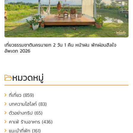
เที่ยวธรรมชาตินครนายก 2 วัน 1 คืน หน้าฝน พักผ่อนฮีลใจ
อัพเดท 2026
หมวดหมู่
ที่เที่ยว (859)
บทความไฮไลท์ (83)
ตัวอย่างทริป (65)
คาเฟ่ ร้านอาหาร (436)
แนะนำที่พัก (161)