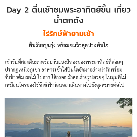
Day 2 ตื่นเช้าชมพระอาทิตย์ขึ้น เที่ยว
น้ำตกดัง
ไร่รักษ์ฟ้ายามเช้า
ตื่นรับอรุณรุ่ง พร้อมชมวิวสุดประทับใจ
เช้าวันที่สองตื่นมาพร้อมกับแสงสีทองของพระอาทิตย์ที่ค่อยๆ
ปรากฏเหนือภูเขา อาหารเช้าใส่ปิ่นโตจัดมาอย่างน่ารักพร้อม
กับข้าวต้ม ผลไม้ ไข่ดาว ไส้กรอก ผักสด ถ่ายรูปสวยๆ ในมุมที่ไม่
เหมือนใครของไร่รักษ์ฟ้าก่อนออกเดินทางไปยังจุดหมายต่อไป