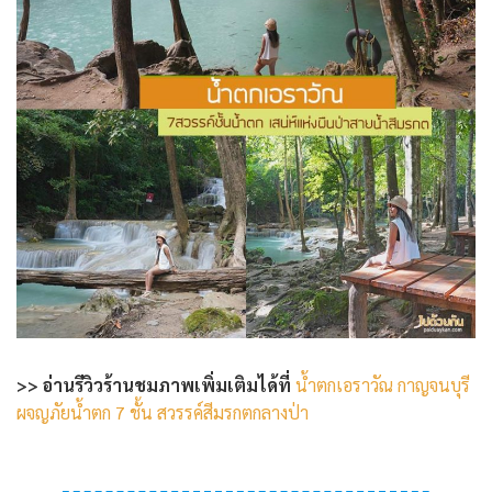
>> อ่านรีวิวร้านชมภาพเพิ่มเติมได้ที่
น้ำตกเอราวัณ กาญจนบุรี
ผจญภัยน้ำตก 7 ชั้น สวรรค์สีมรกตกลางป่า