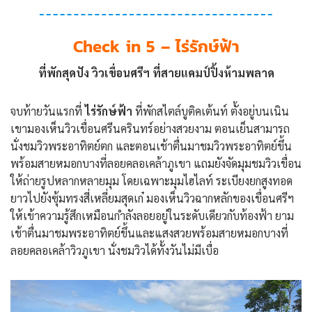
Check in 5 – ไร่รักษ์ฟ้า
ที่พักสุดปัง วิวเขื่อนศรีฯ ที่สายแคมป์ปิ้งห้ามพลาด
จบท้ายวันแรกที่
ไร่รักษ์ฟ้า
ที่พักสไตล์บูติคเต้นท์ ตั้งอยู่บนเนิน
เขามองเห็นวิวเขื่อนศรีนครินทร์อย่างสวยงาม ตอนเย็นสามารถ
นั่งชมวิวพระอาทิตย์ตก และตอนเช้าตื่นมาชมวิวพระอาทิตย์ขึ้น
พร้อมสายหมอกบางที่ลอยคลอเคล้าภูเขา แถมยังจัดมุมชมวิวเขื่อน
ให้ถ่ายรูปหลากหลายมุม โดยเฉพาะมุมไฮไลท์ ระเบียงยกสูงทอด
ยาวไปยังซุ้มทรงสี่เหลี่ยมสุดเก๋ มองเห็นวิวฉากหลักของเขื่อนศรีฯ
ให้เข้าความรู้สึกเหมือนกำลังลอยอยู่ในระดับเดียวกับท้องฟ้า ยาม
เช้าตื่นมาชมพระอาทิตย์ขึ้นและแสงสวยพร้อมสายหมอกบางที่
ลอยคลอเคล้าวิวภูเขา นั่งชมวิวได้ทั้งวันไม่มีเบื่อ