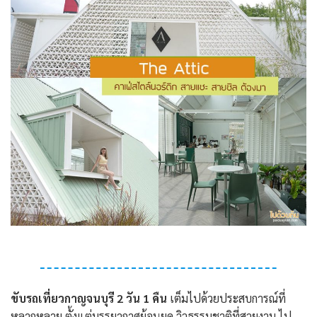
ขับรถเที่ยวกาญจนบุรี 2 วัน 1 คืน
เต็มไปด้วยประสบการณ์ที่
หลากหลาย ตั้งแต่บรรยากาศย้อนยุค วิวธรรมชาติที่สวยงาม ไป