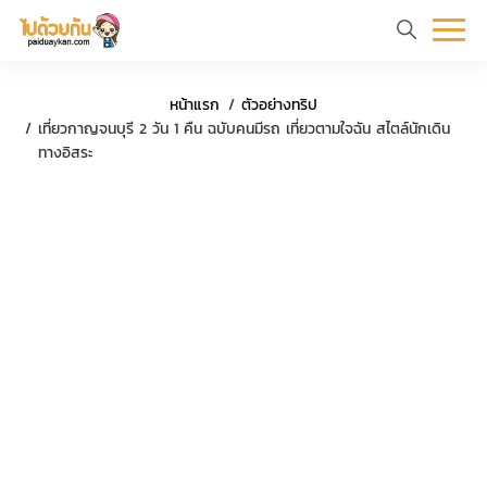
หน้า
ข้อมูล
ที่
ตัว
หน้าแรก
ตัวอย่างทริป
แรก
ท่อง
เที่ยว
อย่าง
ร
เที่ยวกาญจนบุรี 2 วัน 1 คืน ฉบับคนมีรถ เที่ยวตามใจฉัน สไตล์นักเดิน
ทางอิสระ
เที่ยว
ทริป