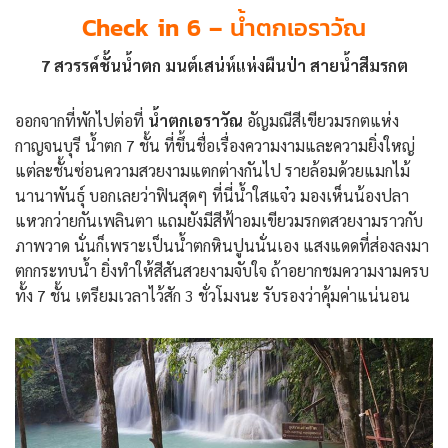
Check in 6 –
น้ำตกเอราวัณ
7 สวรรค์ชั้นน้ำตก มนต์เสน่ห์แห่งผืนป่า สายน้ำสีมรกต
ออกจากที่พักไปต่อที่
น้ำตกเอราวัณ
อัญมณีสีเขียวมรกตแห่ง
กาญจนบุรี น้ำตก 7 ชั้น ที่ขึ้นชื่อเรื่องความงามและความยิ่งใหญ่
แต่ละชั้นซ่อนความสวยงามแตกต่างกันไป รายล้อมด้วยแมกไม้
นานาพันธุ์ บอกเลยว่าฟินสุดๆ ที่นี่น้ำใสแจ๋ว มองเห็นน้องปลา
แหวกว่ายกันเพลินตา แถมยังมีสีฟ้าอมเขียวมรกตสวยงามราวกับ
ภาพวาด นั่นก็เพราะเป็นน้ำตกหินปูนนั่นเอง แสงแดดที่ส่องลงมา
ตกกระทบน้ำ ยิ่งทำให้สีสันสวยงามจับใจ ถ้าอยากชมความงามครบ
ทั้ง 7 ชั้น เตรียมเวลาไว้สัก 3 ชั่วโมงนะ รับรองว่าคุ้มค่าแน่นอน