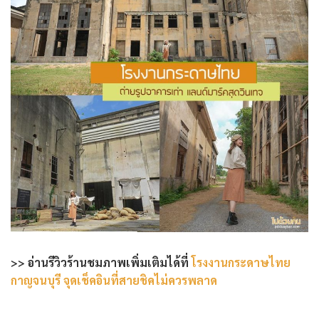
>> อ่านรีวิวร้านชมภาพเพิ่มเติมได้ที่
โรงงานกระดาษไทย
กาญจนบุรี จุดเช็คอินที่สายชิคไม่ควรพลาด