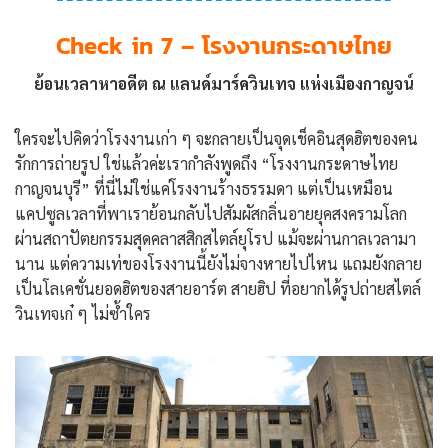
Check in 7 – โรงงานกระดาษไทย
ย้อนเวลาหาอดีต ณ แลนด์มาร์ควินเทจ แห่งเมืองกาญจน์
ใครจะไปคิดว่าโรงงานเก่า ๆ จะกลายเป็นจุดเช็คอินสุดฮิตของคน
รักการถ่ายรูป ใช่แล้วค่ะเรากำลังพูดถึง “โรงงานกระดาษไทย
กาญจนบุรี” ที่นี่ไม่ใช่แค่โรงงานร้างธรรมดา แต่เป็นเหมือน
แคปซูลเวลาที่พาเราย้อนกลับไปสัมผัสกลิ่นอายยุคสงครามโลก
ผ่านสถาปัตยกรรมสุดคลาสสิกสไตล์ยุโรป แม้จะผ่านกาลเวลามา
นาน แต่ความเท่ของโรงงานนี้ยังไม่จางหายไปไหน แถมยังกลาย
เป็นโลเคชั่นยอดฮิตของสายอาร์ต สายฮิป ที่อยากได้รูปถ่ายสไตล์
วินเทจเก๋ ๆ ไม่ซ้ำใคร