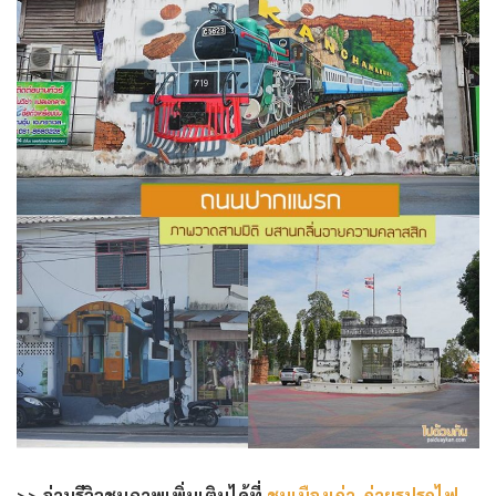
>> อ่านรีวิวชมภาพเพิ่มเติมได้ที่
ชมเมืองเก่า ถ่ายรูปรถไฟ