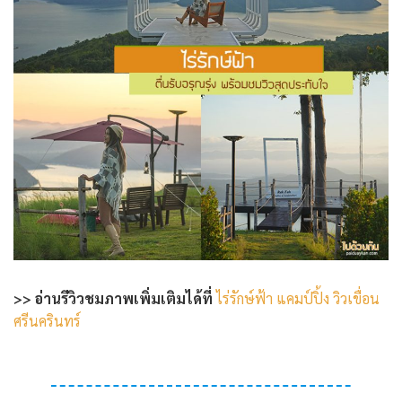
>> อ่านรีวิวชมภาพเพิ่มเติมได้ที่
ไร่รักษ์ฟ้า แคมป์ปิ้ง วิวเขื่อน
ศรีนครินทร์