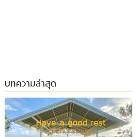
บทความล่าสุด