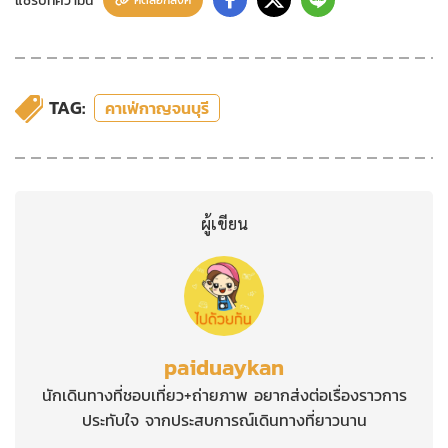
TAG:
คาเฟ่กาญจนบุรี
ผู้เขียน
paiduaykan
นักเดินทางที่ชอบเที่ยว+ถ่ายภาพ อยากส่งต่อเรื่องราวการ
ประทับใจ จากประสบการณ์เดินทางที่ยาวนาน