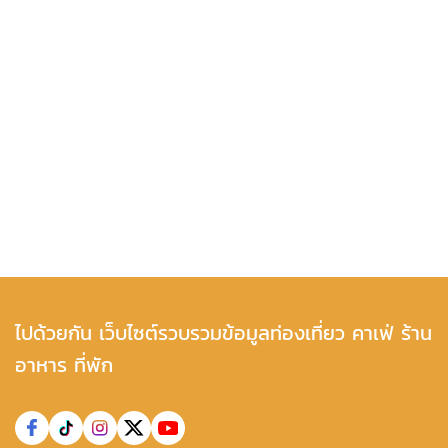
ไปด้วยกัน เว็บไซต์รวบรวมข้อมูลท่องเที่ยว คาเฟ่ ร้าน
อาหาร ที่พัก