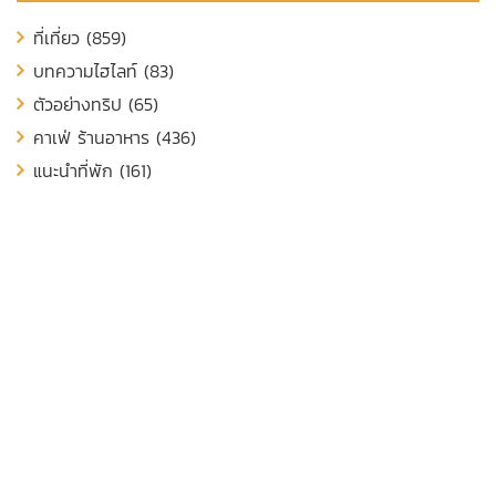
ที่เที่ยว (859)
บทความไฮไลท์ (83)
ตัวอย่างทริป (65)
คาเฟ่ ร้านอาหาร (436)
แนะนำที่พัก (161)