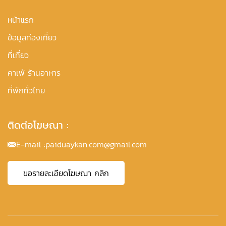
หน้าแรก
ข้อมูลท่องเที่ยว
ที่เที่ยว
คาเฟ่ ร้านอาหาร
ที่พักทั่วไทย
ติดต่อโฆษณา :
E-mail :
paiduaykan.com@gmail.com
ขอรายละเอียดโฆษณา คลิก