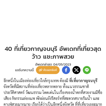
40 ที่เที่ยวกาญจนบุรี อัพเดทที่เที่ยวสุด
ว้าว แชะภาพสวย
อัพเดทล่าสุด
04/05/2023
แชร์บทความนี้
คัดลอกลิงค์
อีกหนึ่งในเมืองท่องเที่ยวใกล้กรุงเทพ ต้องมี
ที่เที่ยวกาญจนบุรี
จังหวัดที่มีสถานที่ท่องเที่ยวหลากหลาย ทั้งแนวธรรมชาติ
ประวัติศาสตร์ วัฒนธรรม โดดเด่นในเรื่องของน้ำตกที่สวยงามมีชื่อ
เสียง กิจกรรมล่องแพ พักผ่อนยังรีสอร์ทที่สะดวกสบายริมน้ำ และ
คาเฟ่สวยมากมาย เรียกได้ว่าเป็นอีกหนึ่งจังหวัด ที่ที่เที่ยวเยอะมาก