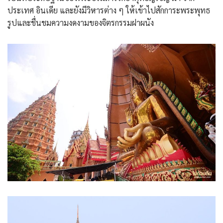
ประเทศ อินเดีย และยังมีวิหารต่าง ๆ ให้เข้าไปสักการะพระพุทธ
รูปและชื่นชมความงดงามของจิตรกรรมฝาผนัง