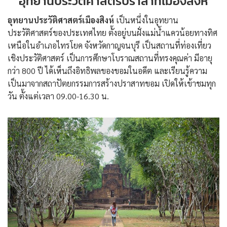
อุทยานประวัติศาสตร์ปราสาทเมืองสิงห์
อุทยานประวัติศาสตร์เมืองสิงห์
เป็นหนึ่งในอุทยาน
ประวัติศาสตร์ของประเทศไทย ตั้งอยู่บนฝั่งแม่น้ำแควน้อยทางทิศ
เหนือในอำเภอไทรโยค จังหวัดกาญจนบุรี เป็นสถานที่ท่องเที่ยว
เชิงประวัติศาสตร์ เป็นการศึกษาโบราณสถานที่ทรงคุณค่า มีอายุ
กว่า 800 ปี ได้เห็นถึงอิทธิพลของขอมในอดีต และเรียนรู้ความ
เป็นมาจากสถาปัตยกรรมการสร้างปราสาทขอม เปิดให้เข้าชมทุก
วัน ตั้งแต่เวลา 09.00-16.30 น.