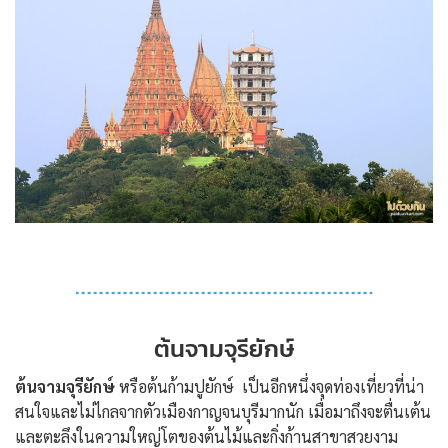
ต้นจามจุรียักษ์
ต้นจามจุรียักษ์
หรือต้นก้ามปูยักษ์ เป็นอีกหนึ่งจุดท่องเที่ยวที่น่า
สนใจและไม่ไกลจากตัวเมืองกาญจนบุรีมากนัก เมื่อมาถึงจะตื่นเต้น
และตะลึงในความใหญ่โตของต้นไม้และกิ่งก้านสาขาสวยงาม