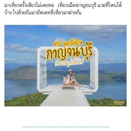
มาเที่ยวครั้งเดียวไม่เคยพอ เที่ยวเมืองกาญจนบุรี แวะที่ไหนได้
บ้าง ไปด้วยกันมาอัพเดทที่เที่ยวมาฝากกัน