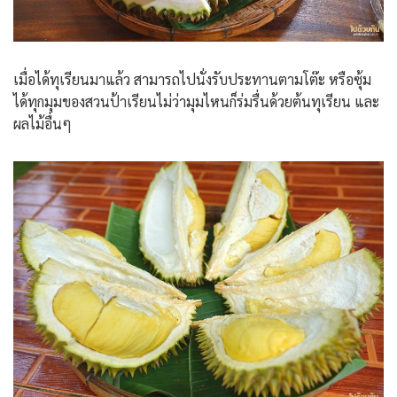
เมื่อได้ทุเรียนมาแล้ว สามารถไปนั่งรับประทานตามโต๊ะ หรือซุ้ม
ได้ทุกมุมของสวนป้าเรียนไม่ว่ามุมไหนก็ร่มรื่นด้วยต้นทุเรียน และ
ผลไม้อื่นๆ