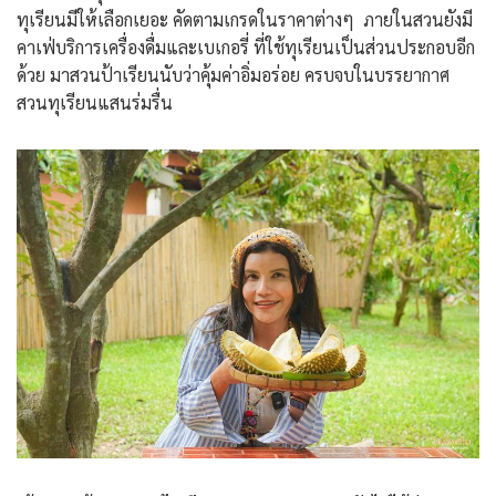
ทุเรียนมีให้เลือกเยอะ คัดตามเกรดในราคาต่างๆ ภายในสวนยังมี
คาเฟ่บริการเครื่องดื่มและเบเกอรี่ ที่ใช้ทุเรียนเป็นส่วนประกอบอีก
ด้วย มาสวนป้าเรียนนับว่าคุ้มค่าอิ่มอร่อย ครบจบในบรรยากาศ
สวนทุเรียนแสนร่มรื่น