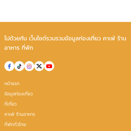
ไปด้วยกัน เว็บไซต์รวบรวมข้อมูลท่องเที่ยว คาเฟ่ ร้าน
อาหาร ที่พัก
หน้าแรก
ข้อมูลท่องเที่ยว
ที่เที่ยว
คาเฟ่ ร้านอาหาร
ที่พักทั่วไทย