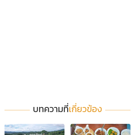
บทความที่
เกี่ยวข้อง