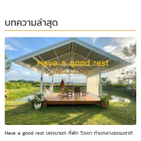
บทความล่าสุด
Have a good rest นครนายก ที่พัก วิวเขา ท่ามกลางธรรมชาติ