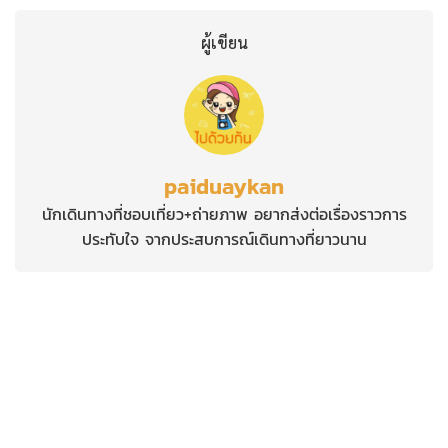
ผู้เขียน
paiduaykan
นักเดินทางที่ชอบเที่ยว+ถ่ายภาพ อยากส่งต่อเรื่องราวการ
ประทับใจ จากประสบการณ์เดินทางที่ยาวนาน