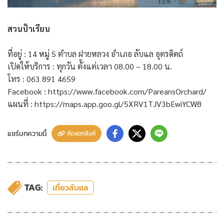
สวนป้าเรียน
ที่อยู่ : 14 หมู่ 5 ตำบล ฝายหลวง อำเภอ ลับแล อุตรดิตถ์
เปิดให้บริการ : ทุกวัน ตั้งแต่เวลา 08.00 – 18.00 น.
โทร : 063 891 4659
Facebook : https://www.facebook.com/PareansOrchard/
แผนที่ : https://maps.app.goo.gl/5XRV1TJV3bEwiYCW8
แชร์บทความนี้
คัดลอกลิงค์
TAG:
เที่ยวลับแล