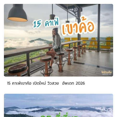
15 คาเฟ่เขาค้อ เปิดใหม่ วิวสวย อัพเดท 2026