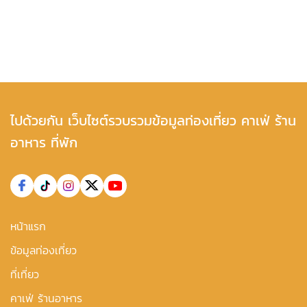
ไปด้วยกัน เว็บไซต์รวบรวมข้อมูลท่องเที่ยว คาเฟ่ ร้าน
อาหาร ที่พัก
หน้าแรก
ข้อมูลท่องเที่ยว
ที่เที่ยว
คาเฟ่ ร้านอาหาร