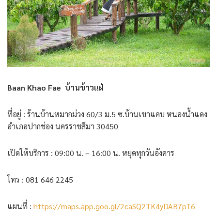
Baan Khao Fae บ้านข้าวแฝ่
ที่อยู่ : ร้านบ้านหมากม่วง 60/3 ม.5 ซ.บ้านเขาแคบ หนองน้ำแดง
อำเภอปากช่อง นครราชสีมา 30450
เปิดให้บริการ : 09:00 น. – 16:00 น. หยุดทุกวันอังคาร
โทร : 081 646 2245
แผนที่ :
https://maps.app.goo.gl/2caSQ2TK4yDAB7pT6