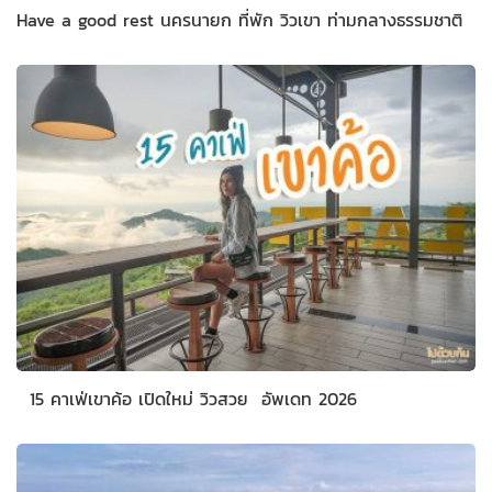
Have a good rest นครนายก ที่พัก วิวเขา ท่ามกลางธรรมชาติ
15 คาเฟ่เขาค้อ เปิดใหม่ วิวสวย อัพเดท 2026