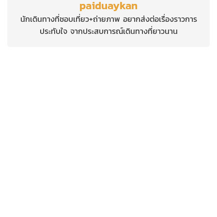
paiduaykan
นักเดินทางที่ชอบเที่ยว+ถ่ายภาพ อยากส่งต่อเรื่องราวการ
ประทับใจ จากประสบการณ์เดินทางที่ยาวนาน