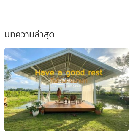
บทความล่าสุด