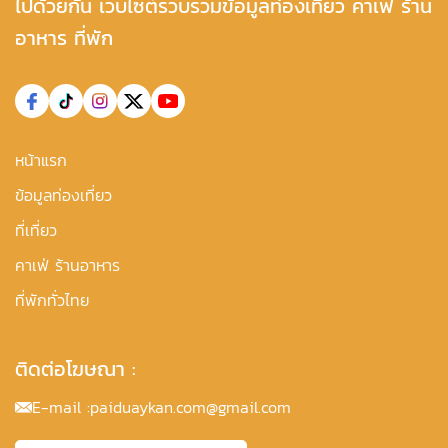
ไปด้วยกัน เว็บไซต์รวบรวมข้อมูลท่องเที่ยว คาเฟ่ ร้าน
อาหาร ที่พัก
หน้าแรก
ข้อมูลท่องเที่ยว
ที่เที่ยว
คาเฟ่ ร้านอาหาร
ที่พักทั่วไทย
ติดต่อโฆษณา :
E-mail :
paiduaykan.com@gmail.com