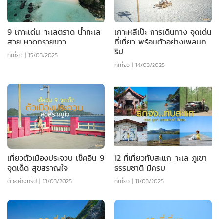
9 เกาะเด่น ทะเลตราด น้ำทะเล
เกาะหลีเป๊ะ การเดินทาง จุดเด่น
สวย หาดทรายขาว
ที่เที่ยว พร้อมตัวอย่างเพลนท
ริป
ที่เที่ยว
|
15/03/2025
ที่เที่ยว
|
14/03/2025
เที่ยวตัวเมืองประจวบ เช็คอิน 9
12 ที่เที่ยวทับสะแก ทะเล ภูเขา
จุดเด็ด สุขสราญใจ
ธรรมชาติ มีครบ
ตัวอย่างทริป
|
13/03/2025
ที่เที่ยว
|
11/03/2025