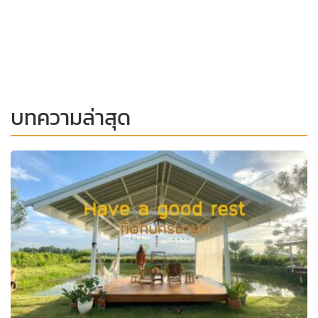
บทความล่าสุด