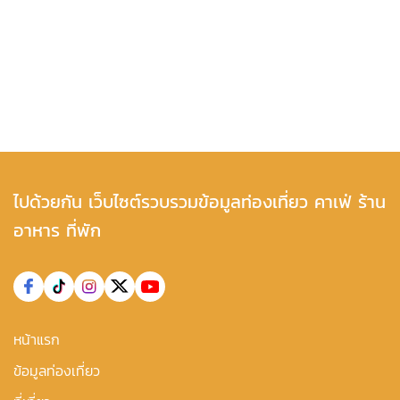
ไปด้วยกัน เว็บไซต์รวบรวมข้อมูลท่องเที่ยว คาเฟ่ ร้าน
อาหาร ที่พัก
หน้าแรก
ข้อมูลท่องเที่ยว