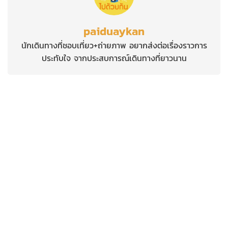
paiduaykan
นักเดินทางที่ชอบเที่ยว+ถ่ายภาพ อยากส่งต่อเรื่องราวการ
ประทับใจ จากประสบการณ์เดินทางที่ยาวนาน