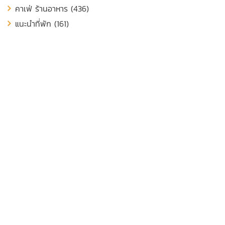
คาเฟ่ ร้านอาหาร (436)
แนะนำที่พัก (161)