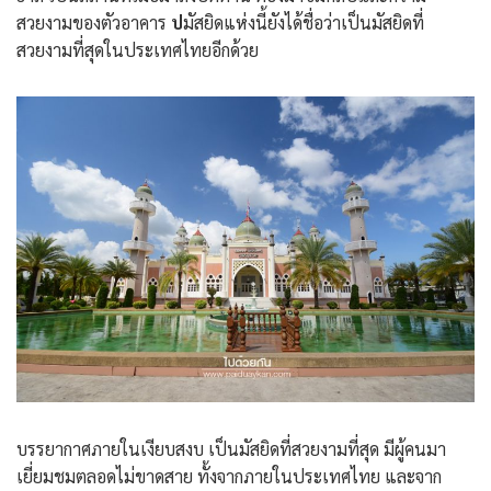
สวยงามของตัวอาคาร
ป
มัสยิดแห่งนี้ยังได้ชื่อว่าเป็นมัสยิดที่
สวยงามที่สุดในประเทศไทยอีกด้วย
บรรยากาศภายในเงียบสงบ เป็นมัสยิดที่สวยงามที่สุด มีผู้คนมา
เยี่ยมชมตลอดไม่ขาดสาย ทั้งจากภายในประเทศไทย และจาก