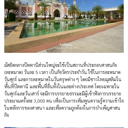
มัสยิดกลางปัตตานีส่วนใหญ่จะใช้เป็นสถานที่ประกอบศาสนกิจ
(ละหมาด) วันละ 5 เวลา เป็นกิจวัตรประจำวัน ใช้ในการละหมาด
วันศุกร์ และการละหมาดในวันตรุษต่าง ๆ โดยมีชาวไทยมุสลิมใน
พื้นที่ปัตตานี และพื้นที่อื่นทั้งในและต่างประเทศ โดยเฉพาะใน
วันศุกร์และวันเสาร์ จะมีการบรรยายธรรมะมีผู้เข้าฟังการบรรยาย
ประมาณครั้งละ 3,000 คน เพื่อเป็นการเพิ่มพูนความรู้ความเข้าใจ
ในหลักการของศาสนา และเพื่อความถูกต้องในการบำเพ็ญศาสน
กิจ