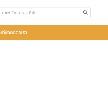
เที่ยว
ติดต่อเรา