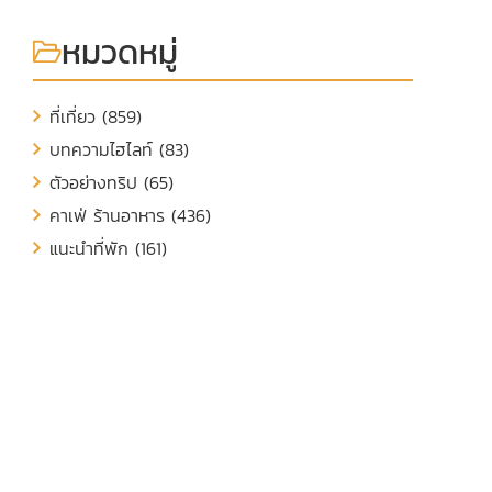
หมวดหมู่
ที่เที่ยว (859)
บทความไฮไลท์ (83)
ตัวอย่างทริป (65)
คาเฟ่ ร้านอาหาร (436)
แนะนำที่พัก (161)