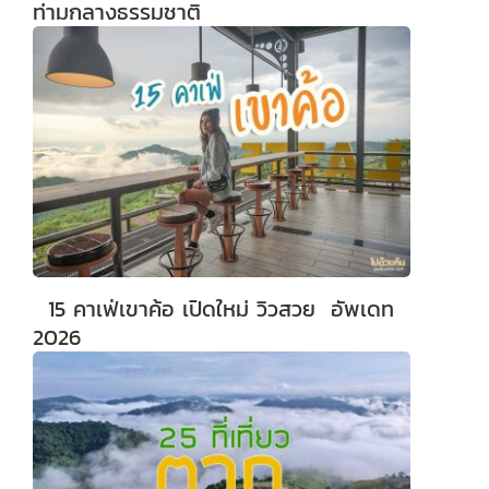
ท่ามกลางธรรมชาติ
15 คาเฟ่เขาค้อ เปิดใหม่ วิวสวย อัพเดท
2026