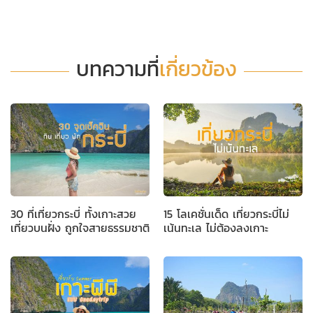
บทความที่
เกี่ยวข้อง
30 ที่เที่ยวกระบี่ ทั้งเกาะสวย
15 โลเคชั่นเด็ด เที่ยวกระบี่ไม่
เที่ยวบนฝั่ง ถูกใจสายธรรมชาติ
เน้นทะเล ไม่ต้องลงเกาะ