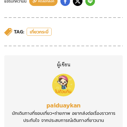
แชร์บทความนี้
คัดลอกลิงค์
TAG:
เที่ยวกระบี่
ผู้เขียน
paiduaykan
นักเดินทางที่ชอบเที่ยว+ถ่ายภาพ อยากส่งต่อเรื่องราวการ
ประทับใจ จากประสบการณ์เดินทางที่ยาวนาน