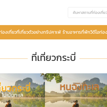
ท่องเที่ยว
ที่เที่ยว
ตัวอย่างทริป
คาเฟ่ ร้านอาหาร
ที่พัก
วีดีโอท่อง
ที่เที่ยวกระบี่