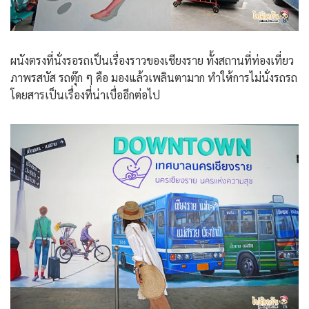
ผนังตรงที่นั่งรอรถเป็นเรื่องราวของเชียงราย ทั้งสถานที่ท่องเที่ยว
ภาพรสบัส รถตุ๊ก ๆ คือ มองแล้วเพลินตามาก ทำให้การไม่นั่งรถรถ
โดยสารเป็นเรื่องที่น่าเบื่ออีกต่อไป