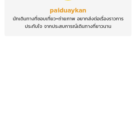
paiduaykan
นักเดินทางที่ชอบเที่ยว+ถ่ายภาพ อยากส่งต่อเรื่องราวการ
ประทับใจ จากประสบการณ์เดินทางที่ยาวนาน