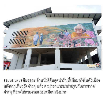
Steet art เชียงราย
อีกหนึ่งสีสันสุดน่ารัก ที่เมื่อมาถึงในตัวเมือง
หลังจากเที่ยววัดต่างๆ แล้ว สามารถแวะมาถ่ายรูปกับภาพวาด
ต่างๆ ที่วาดได้สวยงามและเหมือนจริงมาก