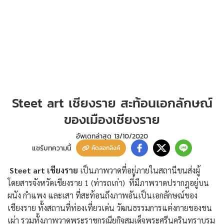
Steet art เชียงราย สะท้อนเอกลักษณ์
ของเมืองเชียงราย
อัพเดทล่าสุด
13/10/2020
แชร์บทความนี้
คัดลอกลิงค์
Steet art
เชียงราย
เป็นภาพวาดที่อยู่ภายในสถานีขนส่งผู้
โดยสารจังหวัดเชียงราย 1 (ท่ารถเก่า) ที่มีภาพวาดปรากฎอยู่บน
ผนัง กำแพง และเสา ที่สะท้อนถึงภาพอันเป็นเอกลักษณ์ของ
เชียงราย ทั้งสถานที่ท่องเที่ยวเด่น วัฒนธรรมการแต่งกายของชน
เผ่า รวมทั้งภาพวาดพระราชกรณียกิจสมเด็จพระศรีนครินทราบรม