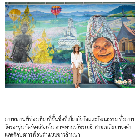
ภาพสถานที่ท่องเที่ยวที่ขึ้นชื่อที่เกี่ยวกับวัดและวัฒนธรรม ทั้งภาพ
วัดร่องขุ่น วัดร่องเสือเต้น ภาพท่านววัชรเมธี สามเหลี่ยมทองคำ
และศิลปะการฟ้อนรำแบบชาวล้านนา