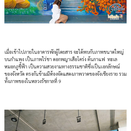
เมื่อเข้าไปภายในอาคารพักผู้โดยสาร จะได้พบกับภาพขนาดใหญ่
บนกำแพง เป็นภาพไร่ชา ดอกพญาเสือโคร่ง ต้นกาแฟ ทะเล
หมอกภูชี้ฟ้า เป็นความสวยงามทางธรรมชาติซึ่งเป็นเอกลักษณ์
ของจังหวัด ตรงกันข้ามมีห้องจัดแสดงภาพวาดของจังเชียงราย รวม
ทั้งภาพของในหลวงรัชกาลที่ 9