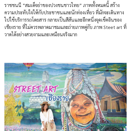
ราชชนนี “สมเด็จย่าของปวงชนชาวไทย” ภาพทั้งหมดนี้ สร้าง
ความประทับใจให้กับประชาชนและนักท่องเที่ยว ที่มักจะเดินทาง
ไปใช้บริการรถโดยสาร กลายเป็นสีสันและอีกหนึ่งจุดเช็คอินของ
เชียงราย ที่ไม่ควรพลาดมาชมและถ่ายภาพคู่กับ ภาพ Steet art ที่
วาดได้อย่างสวยงามและเหมือนจริงมาก