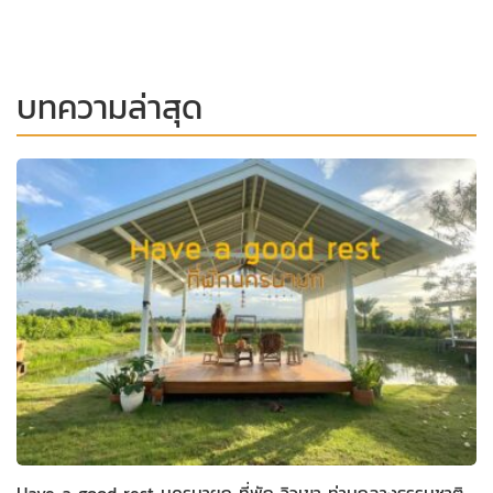
บทความล่าสุด