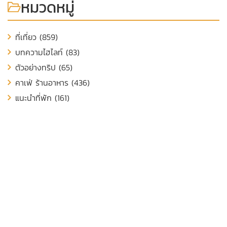
หมวดหมู่
ที่เที่ยว (859)
บทความไฮไลท์ (83)
ตัวอย่างทริป (65)
คาเฟ่ ร้านอาหาร (436)
แนะนำที่พัก (161)