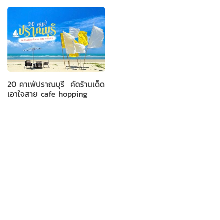
20 คาเฟ่ปราณบุรี คัดร้านเด็ด
เอาใจสาย cafe hopping