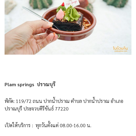
Plam springs
ปราณบุรี
พิกัด: 119/72 ถนน ปากน้ำปราณ ตำบล ปากน้ำปราณ อำเภอ
ปราณบุรี ประจวบคีรีขันธ์ 77220
เปิดให้บริการ : ทุกวันตั้งแต่ 08.00-16.00 น.