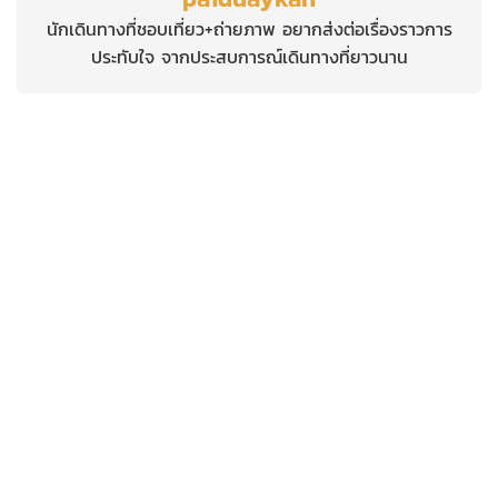
นักเดินทางที่ชอบเที่ยว+ถ่ายภาพ อยากส่งต่อเรื่องราวการ
ประทับใจ จากประสบการณ์เดินทางที่ยาวนาน