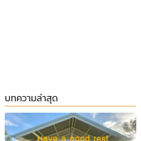
บทความล่าสุด