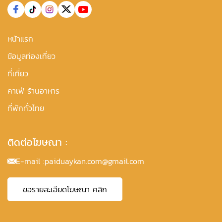
หน้าแรก
ข้อมูลท่องเที่ยว
ที่เที่ยว
คาเฟ่ ร้านอาหาร
ที่พักทั่วไทย
ติดต่อโฆษณา :
E-mail :
paiduaykan.com@gmail.com
ขอรายละเอียดโฆษณา คลิก