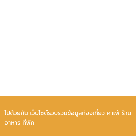
ไปด้วยกัน เว็บไซต์รวบรวมข้อมูลท่องเที่ยว คาเฟ่ ร้าน
อาหาร ที่พัก