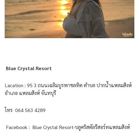
Blue Crystal Resort
Lacation : 95 3 ถนนเฉลิมบูรพาชลทิต ตำบล ปากน้ำแหลมสิงห์
อำเภอ แหลมสิงห์ จันทบุรี
โทร 064 563 4289
Facebook : Blue Crystal Resort-บลูคริสตัลรีสอร์ทแหลมสิงห์