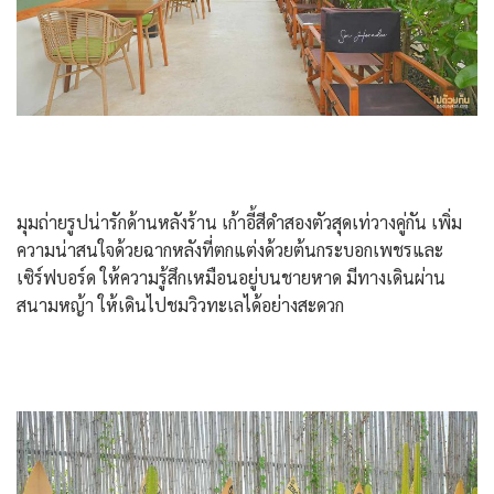
มุมถ่ายรูปน่ารักด้านหลังร้าน เก้าอี้สีดำสองตัวสุดเท่วางคู่กัน เพิ่ม
ความน่าสนใจด้วยฉากหลังที่ตกแต่งด้วยต้นกระบอกเพชรและ
เซิร์ฟบอร์ด ให้ความรู้สึกเหมือนอยู่บนชายหาด มีทางเดินผ่าน
สนามหญ้า ให้เดินไปชมวิวทะเลได้อย่างสะดวก