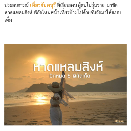
ประสบการณ์
เที่ยวจันทบุรี
ที่เงียบสงบ ผู้คนไม่วุ่นวาย มาชิล
หาดแหลมสิงห์ พิกัดไหนหน้าเที่ยวบ้าง ไปด้วยกันจัดมาให้แบบ
เต็ม