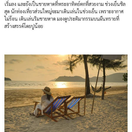
เริ่มลง และยังเป็นชายหาดที่พระอาทิตย์ตกที่สวยงาม ช่วงเย็นชิล
สุด นักท่องเที่ยวส่วนใหญ่จะมาเดินเล่นในช่วงเย็น เพราะอากาศ
ไม่ร้อน เดินเล่นริมชายหาด มองดูประติมากรรมบนผืนทรายที่
สร้างสรรค์โดยปูน้อย