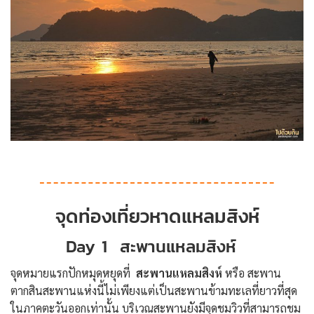
จุดท่องเที่ยวหาดแหลมสิงห์
Day 1 สะพานแหลมสิงห์
จุดหมายแรกปักหมุดหยุดที่
สะพานแหลมสิงห์
หรือ สะพาน
ตากสินสะพานแห่งนี้ไม่เพียงแต่เป็นสะพานข้ามทะเลที่ยาวที่สุด
ในภาคตะวันออกเท่านั้น บริเวณสะพานยังมีจุดชมวิวที่สามารถชม