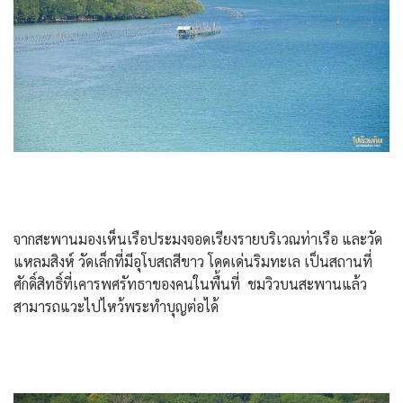
จากสะพานมองเห็นเรือประมงจอดเรียงรายบริเวณท่าเรือ และวัด
แหลมสิงห์ วัดเล็กที่มีอุโบสถสีขาว โดดเด่นริมทะเล เป็นสถานที่
ศักดิ์สิทธิ์ที่เคารพศรัทธาของคนในพื้นที่ ชมวิวบนสะพานแล้ว
สามารถแวะไปไหว้พระทำบุญต่อได้