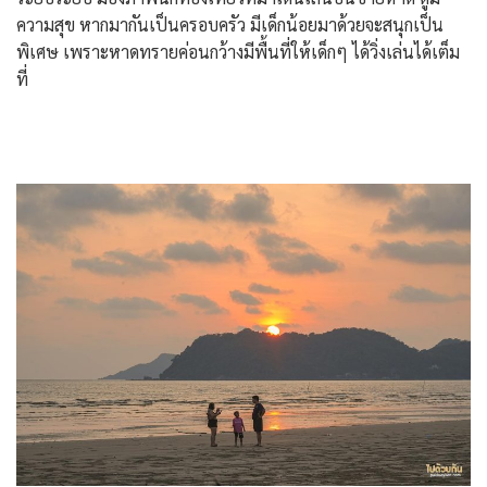
ความสุข หากมากันเป็นครอบครัว มีเด็กน้อยมาด้วยจะสนุกเป็น
พิเศษ เพราะหาดทรายค่อนกว้างมีพื้นที่ให้เด็กๆ ได้วิ่งเล่นได้เต็ม
ที่