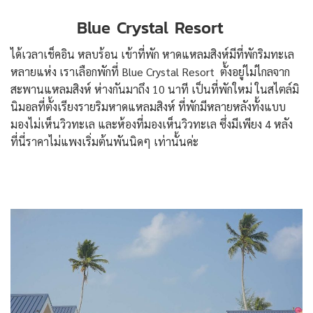
Blue Crystal Resort
ได้เวลาเช็คอิน หลบร้อน เข้าที่พัก หาดแหลมสิงห์มีที่พักริมทะเล
หลายแห่ง เราเลือกพักที่ Blue Crystal Resort ตั้งอยู่ไม่ไกลจาก
สะพานแหลมสิงห์ ห่างกันมาถึง 10 นาที เป็นที่พักใหม่ ในสไตล์มิ
นิมอลที่ตั้งเรียงรายริมหาดแหลมสิงห์ ที่พักมีหลายหลังทั้งแบบ
มองไม่เห็นวิวทะเล และห้องที่มองเห็นวิวทะเล ซึ่งมีเพียง 4 หลัง
ที่นี่ราคาไม่แพงเริ่มต้นพันนิดๆ เท่านั้นค่ะ