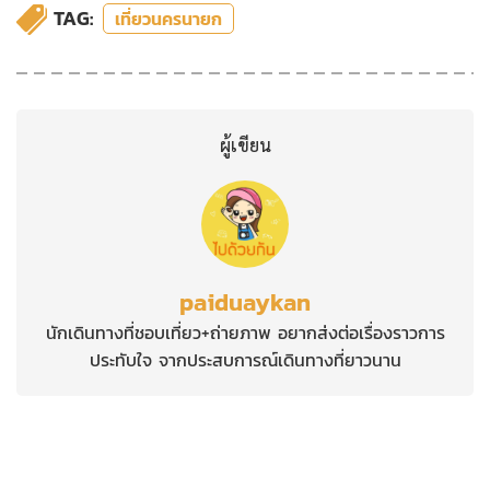
TAG:
เที่ยวนครนายก
ผู้เขียน
paiduaykan
นักเดินทางที่ชอบเที่ยว+ถ่ายภาพ อยากส่งต่อเรื่องราวการ
ประทับใจ จากประสบการณ์เดินทางที่ยาวนาน