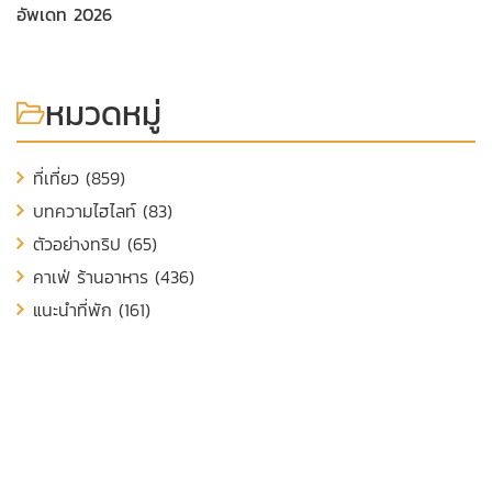
อัพเดท 2026
หมวดหมู่
ที่เที่ยว (859)
บทความไฮไลท์ (83)
ตัวอย่างทริป (65)
คาเฟ่ ร้านอาหาร (436)
แนะนำที่พัก (161)