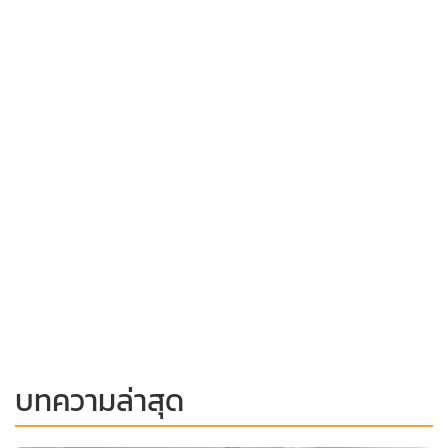
บทความล่าสุด