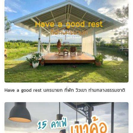
Have a good rest นครนายก ที่พัก วิวเขา ท่ามกลางธรรมชาติ