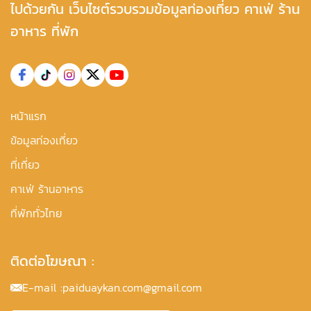
ไปด้วยกัน เว็บไซต์รวบรวมข้อมูลท่องเที่ยว คาเฟ่ ร้าน
อาหาร ที่พัก
หน้าแรก
ข้อมูลท่องเที่ยว
ที่เที่ยว
คาเฟ่ ร้านอาหาร
ที่พักทั่วไทย
ติดต่อโฆษณา :
E-mail :
paiduaykan.com@gmail.com