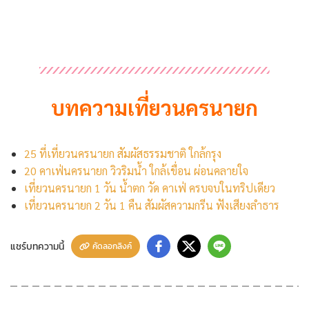
บทความเที่ยวนครนายก
25 ที่เที่ยวนครนายก สัมผัสธรรมชาติ ใกล้กรุง
20 คาเฟ่นครนายก วิวริมน้ำ ใกล้เขื่อน ผ่อนคลายใจ
เที่ยวนครนายก 1 วัน น้ำตก วัด คาเฟ่ ครบจบในทริปเดียว
เที่ยวนครนายก 2 วัน 1 คืน สัมผัสความกรีน ฟังเสียงลำธาร
แชร์บทความนี้
คัดลอกลิงค์