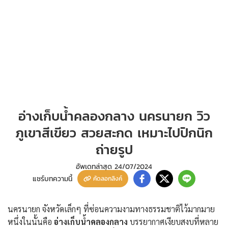
อ่างเก็บน้ำคลองกลาง นครนายก วิว
ภูเขาสีเขียว สวยสะกด เหมาะไปปิกนิก
ถ่ายรูป
อัพเดทล่าสุด
24/07/2024
แชร์บทความนี้
คัดลอกลิงค์
นครนายก จังหวัดเล็กๆ ที่ซ่อนความงามทางธรรมชาติไว้มากมาย
หนึ่งในนั้นคือ
อ่างเก็บน้ำคลองกลาง
บรรยากาศเงียบสงบที่หลาย