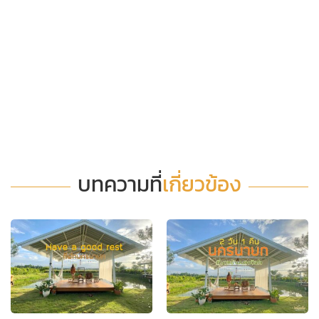
บทความที่
เกี่ยวข้อง