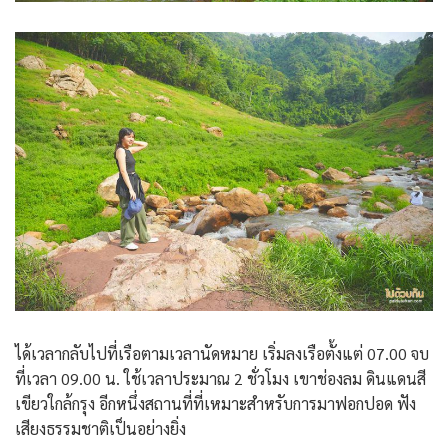
ได้เวลากลับไปที่เรือตามเวลานัดหมาย เริ่มลงเรือตั้งแต่ 07.00 จบ
ที่เวลา 09.00 น. ใช้เวลาประมาณ 2 ชั่วโมง เขาช่องลม ดินแดนสี
เขียวใกล้กรุง อีกหนึ่งสถานที่ที่เหมาะสำหรับการมาฟอกปอด ฟัง
เสียงธรรมชาติเป็นอย่างยิ่ง