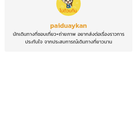
paiduaykan
นักเดินทางที่ชอบเที่ยว+ถ่ายภาพ อยากส่งต่อเรื่องราวการ
ประทับใจ จากประสบการณ์เดินทางที่ยาวนาน