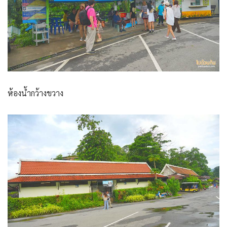
ห้องน้ำกว้างขวาง