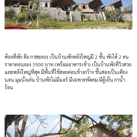
ห้องที่พัก คือ กาสะลอง เป็นบ้านพักหลังใหญ่มี 2 ชั้น พักได้ 2 คน
ราคาตอนจอง 3500 บาท (พร้อมอาหารเช้า) เป็นบ้านพักที่วิวสวย
และหลังใหญ่ที่สุด มีพื้นที่ใช้สอยค่อนข้างกว้าง ชั้นสองเป็นเตียง
นอน มุมนั่งเล่น บ้านพักไม่มีแอร์ มีเฉพาะพัดลม มีตู้เย็น กาน้ำ
ร้อน