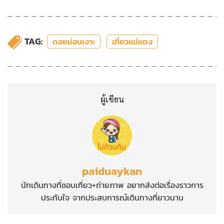
TAG:
ดอยม่อนเงาะ
เที่ยวแม่แตง
ผู้เขียน
paiduaykan
นักเดินทางที่ชอบเที่ยว+ถ่ายภาพ อยากส่งต่อเรื่องราวการ
ประทับใจ จากประสบการณ์เดินทางที่ยาวนาน