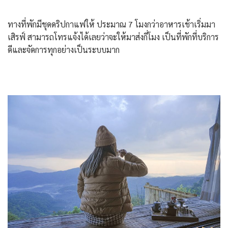
ทางที่พักมีชุดดริปกาแฟให้ ประมาณ 7 โมงกว่าอาหารเช้าเริ่มมา
เสิรฟ์ สามารถโทรแจ้งได้เลยว่าจะให้มาส่งกี่โมง เป็นที่พักที่บริการ
ดีและจัดการทุกอย่างเป็นระบบมาก