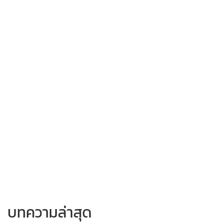
บทความล่าสุด