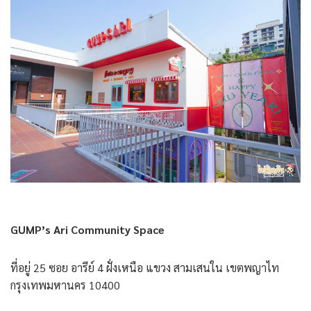
GUMP’s Ari Community Space
ที่อยู่ 25 ซอย อารีย์ 4 ฝั่งเหนือ แขวง สามเสนใน เขตพญาไท
กรุงเทพมหานคร 10400