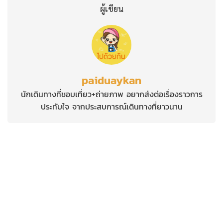
ผู้เขียน
paiduaykan
นักเดินทางที่ชอบเที่ยว+ถ่ายภาพ อยากส่งต่อเรื่องราวการ
ประทับใจ จากประสบการณ์เดินทางที่ยาวนาน