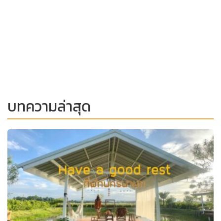
บทความล่าสุด