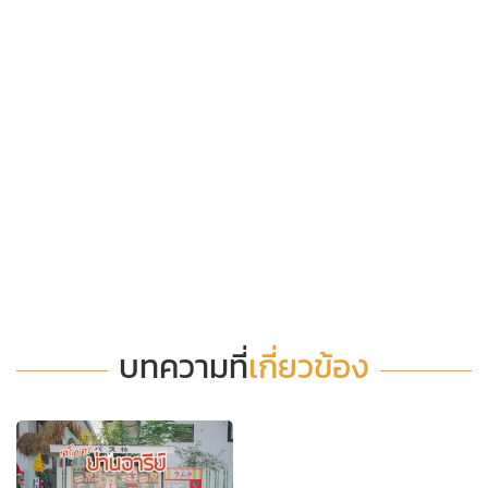
บทความที่
เกี่ยวข้อง