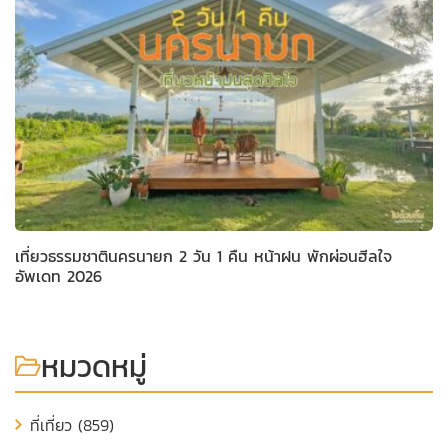
เที่ยวธรรมชาตินครนายก 2 วัน 1 คืน หน้าฝน พักผ่อนฮีลใจ
อัพเดท 2026
หมวดหมู่
ที่เที่ยว (859)