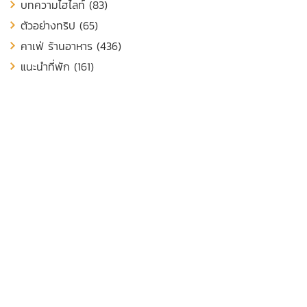
บทความไฮไลท์ (83)
ตัวอย่างทริป (65)
คาเฟ่ ร้านอาหาร (436)
แนะนำที่พัก (161)