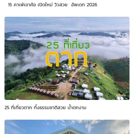
15 คาเฟ่เขาค้อ เปิดใหม่ วิวสวย อัพเดท 2026
25 ที่เที่ยวตาก ทั้งธรรมชาติสวย น้ำตกงาม