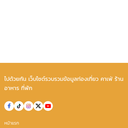
ไปด้วยกัน เว็บไซต์รวบรวมข้อมูลท่องเที่ยว คาเฟ่ ร้าน
อาหาร ที่พัก
หน้าแรก