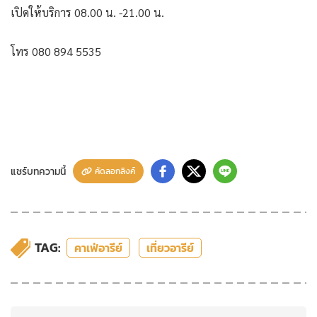
เปิดให้บริการ 08.00 น. -21.00 น.
โทร 080 894 5535
แชร์บทความนี้
คัดลอกลิงค์
TAG:
คาเฟ่อารีย์
เที่ยวอารีย์