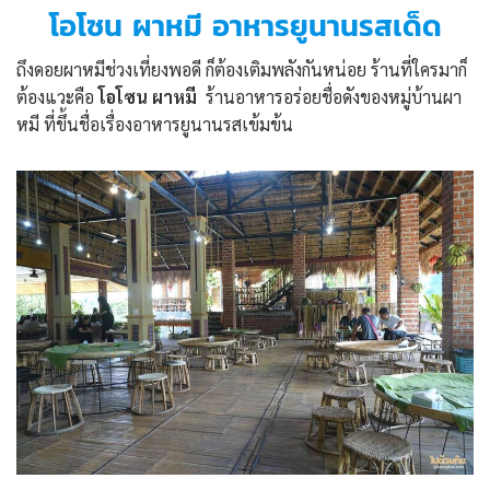
โอโซน ผาหมี อาหารยูนานรสเด็ด
ถึงดอยผาหมีช่วงเที่ยงพอดี ก็ต้องเติมพลังกันหน่อย ร้านที่ใครมาก็
ต้องแวะคือ
โอโซน ผาหมี
ร้านอาหารอร่อยชื่อดังของหมู่บ้านผา
หมี ที่ขึ้นชื่อเรื่องอาหารยูนานรสเข้มข้น