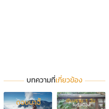
บทความที่
เกี่ยวข้อง