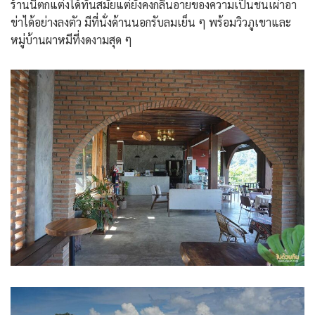
ร้านนี้ตกแต่งได้ทันสมัยแต่ยังคงกลิ่นอายของความเป็นชนเผ่าอา
ข่าได้อย่างลงตัว มีที่นั่งด้านนอกรับลมเย็น ๆ พร้อมวิวภูเขาและ
หมู่บ้านผาหมีที่งดงามสุด ๆ