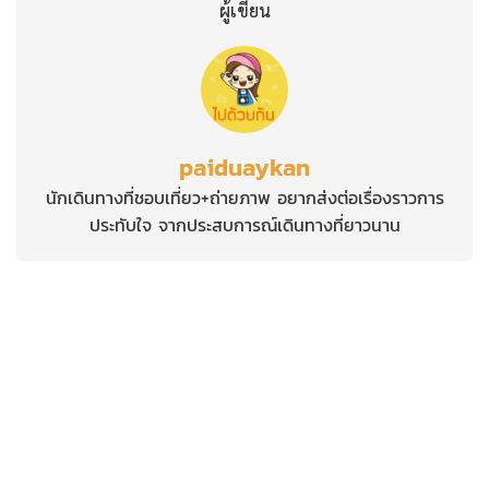
ผู้เขียน
paiduaykan
นักเดินทางที่ชอบเที่ยว+ถ่ายภาพ อยากส่งต่อเรื่องราวการ
ประทับใจ จากประสบการณ์เดินทางที่ยาวนาน