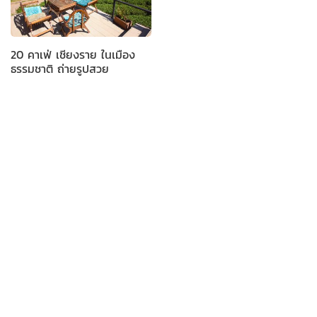
20 คาเฟ่ เชียงราย ในเมือง
ธรรมชาติ ถ่ายรูปสวย