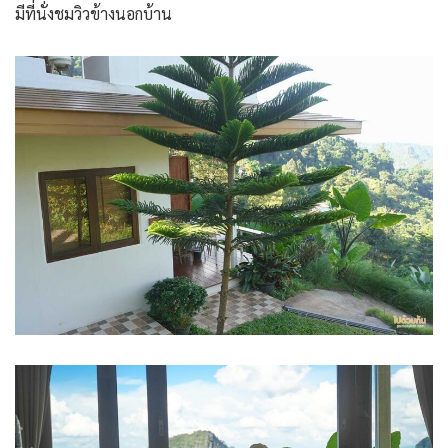
มีที่นั่งชมวิวข้างนอกบ้าน