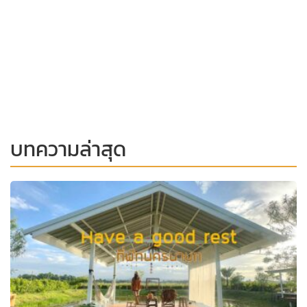
บทความล่าสุด