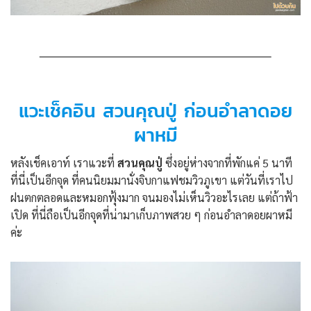
แวะเช็คอิน สวนคุณปู่ ก่อนอำลาดอย
ผาหมี
หลังเช็คเอาท์ เราแวะที่
สวนคุณปู่
ซึ่งอยู่ห่างจากที่พักแค่ 5 นาที
ที่นี่เป็นอีกจุด ที่คนนิยมมานั่งจิบกาแฟชมวิวภูเขา แต่วันที่เราไป
ฝนตกตลอดและหมอกฟุ้งมาก จนมองไม่เห็นวิวอะไรเลย แต่ถ้าฟ้า
เปิด ที่นี่ถือเป็นอีกจุดที่น่ามาเก็บภาพสวย ๆ ก่อนอำลาดอยผาหมี
ค่ะ