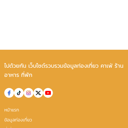
ไปด้วยกัน เว็บไซต์รวบรวมข้อมูลท่องเที่ยว คาเฟ่ ร้าน
อาหาร ที่พัก
หน้าแรก
ข้อมูลท่องเที่ยว