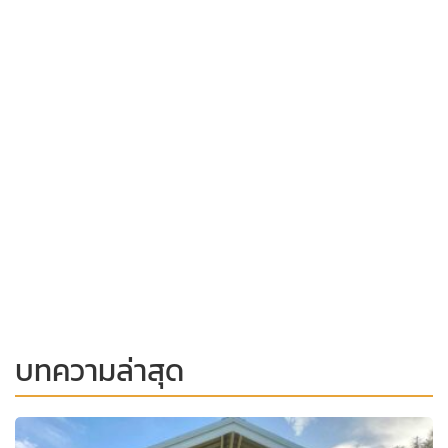
บทความล่าสุด