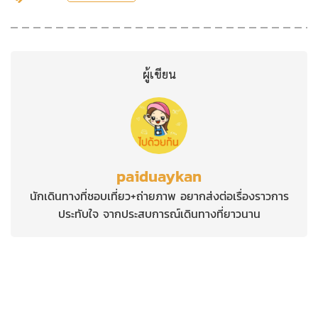
ผู้เขียน
paiduaykan
นักเดินทางที่ชอบเที่ยว+ถ่ายภาพ อยากส่งต่อเรื่องราวการ
ประทับใจ จากประสบการณ์เดินทางที่ยาวนาน