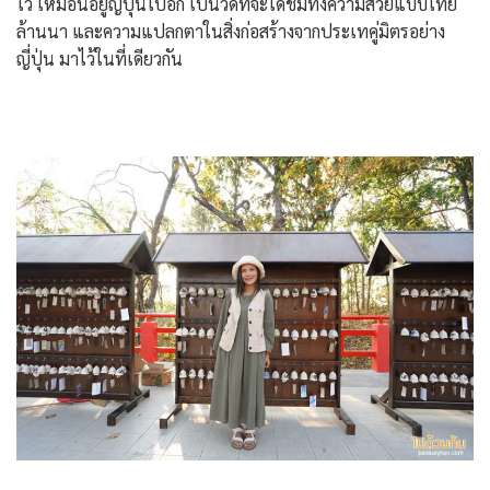
ไว้ เหมือนอยู่ญี่ปุ่นไปอีก เป็นวัดที่จะได้ชมทั้งความสวยแบบไทย
ล้านนา และความแปลกตาในสิ่งก่อสร้างจากประเทคู่มิตรอย่าง
ญี่ปุ่น มาไว้ในที่เดียวกัน