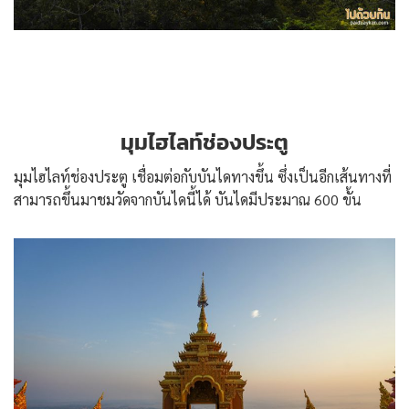
มุมไฮไลท์ช่องประตู
มุมไฮไลท์ช่องประตู เชื่อมต่อกับบันไดทางขึ้น ซึ่งเป็นอีกเส้นทางที่
สามารถขึ้นมาชมวัดจากบันไดนี้ได้ บันไดมีประมาณ 600 ขั้น