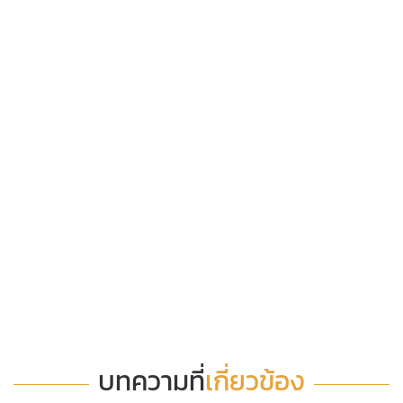
บทความที่
เกี่ยวข้อง