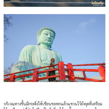
บริเวณทางขึ้นมีกระดิ่งให้เขียนขอพรแล้วแขวนไว้ยังจุดที่เตรียม