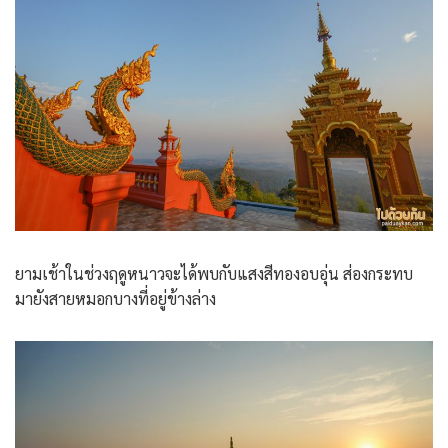
ยามเช้าในช่วงฤดูหนาวจะได้พบกับแสงสีทองอบอุ่น ส่องกระทบ
มายังสายหมอกบางที่อยู่ข้างล่าง