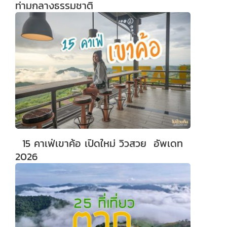
ท่ามกลางธรรมชาติ
15 คาเฟ่เขาค้อ เปิดใหม่ วิวสวย อัพเดท
2026