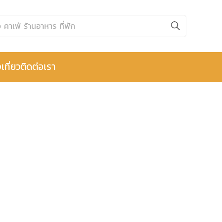
เที่ยว
ติดต่อเรา