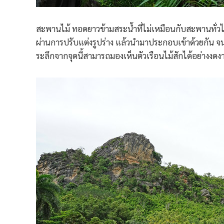
สะพานไม้ ทอดยาวข้ามสระน้ำที่ไม่เหมือนกับสะพานทั่ว
ผ่านการปรับแต่งรูปร่าง แล้วนำมาประกอบเข้าด้วยกัน จนมี
ระลึกจากจุดนี้สามารถมองเห็นตัวเรือนไม้สักได้อย่างงดง