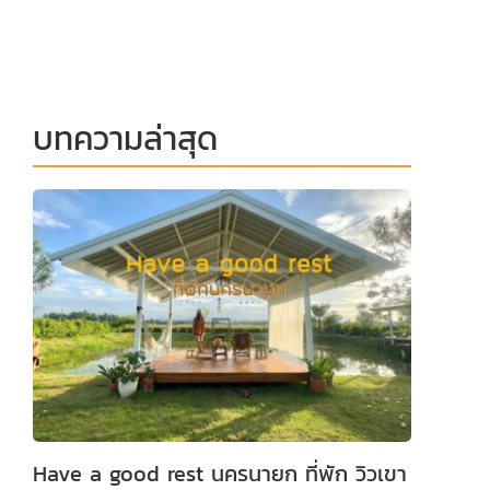
บทความล่าสุด
Have a good rest นครนายก ที่พัก วิวเขา