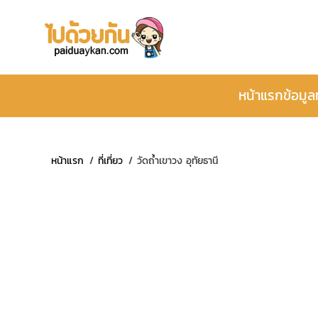
หน้าแรก
ข้อมูล
หน้าแรก
ที่เที่ยว
วัดถ้ำเขาวง อุทัยธานี