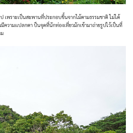
ไป เพราะเป็นสะพานที่ประกอบขึ้นจากไม้ตามธรรมชาติ ไม่ได้
ความแปลกตา ป็นจุดที่นักท่องเที่ยวมักเข้ามาถ่ายรูปไว้เป็นที่
าม