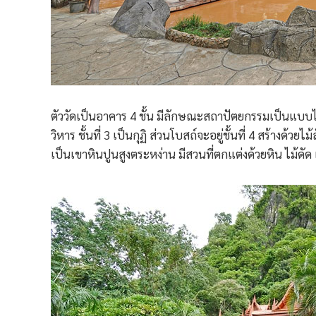
ตัววัดเป็นอาคาร 4 ชั้น มีลักษณะสถาปัตยกรรมเป็นแบบไท
วิหาร ชั้นที่ 3 เป็นกุฏิ ส่วนโบสถ์จะอยู่ชั้นที่ 4 สร้างด้ว
เป็นเขาหินปูนสูงตระหง่าน มีสวนที่ตกแต่งด้วยหิน ไม้ดั