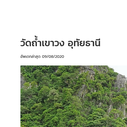
วัดถ้ำเขาวง อุทัยธานี
อัพเดทล่าสุด
09/08/2020