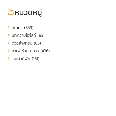
หมวดหมู่
ที่เที่ยว (859)
บทความไฮไลท์ (83)
ตัวอย่างทริป (65)
คาเฟ่ ร้านอาหาร (436)
แนะนำที่พัก (161)