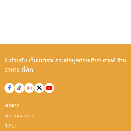
ไปด้วยกัน เว็บไซต์รวบรวมข้อมูลท่องเที่ยว คาเฟ่ ร้าน
อาหาร ที่พัก
หน้าแรก
ข้อมูลท่องเที่ยว
ที่เที่ยว