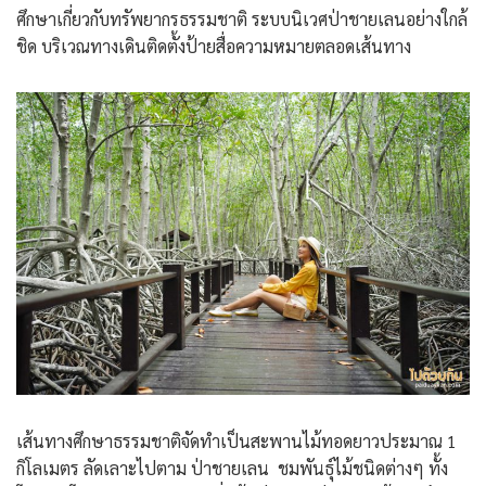
ศึกษาเกี่ยวกับทรัพยากรธรรมชาติ ระบบนิเวศป่าชายเลนอย่างใกล้
ชิด บริเวณทางเดินติดตั้งป้ายสื่อความหมายตลอดเส้นทาง
เส้นทางศึกษาธรรมชาติจัดทำเป็นสะพานไม้ทอดยาวประมาณ 1
กิโลเมตร ลัดเลาะไปตาม ป่าชายเลน ชมพันธุ์ไม้ชนิดต่างๆ ทั้ง