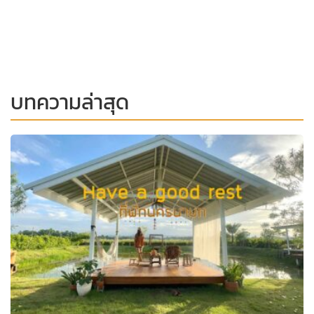
บทความล่าสุด