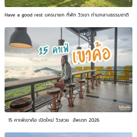
Have a good rest นครนายก ที่พัก วิวเขา ท่ามกลางธรรมชาติ
15 คาเฟ่เขาค้อ เปิดใหม่ วิวสวย อัพเดท 2026