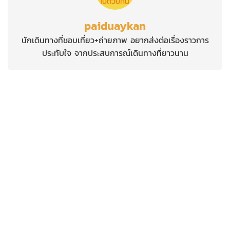
paiduaykan
นักเดินทางที่ชอบเที่ยว+ถ่ายภาพ อยากส่งต่อเรื่องราวการ
ประทับใจ จากประสบการณ์เดินทางที่ยาวนาน