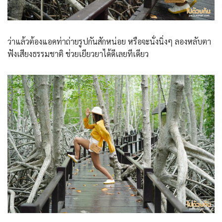
ว่าแล้วต้องแอคท่าถ่ายรูปกันสักหน่อย หรือจะนั่งนิ่งๆ ลองหลับตา
ฟังเสียงธรรมชาติ ช่วยเยียวยาได้ดีเลยทีเดียว