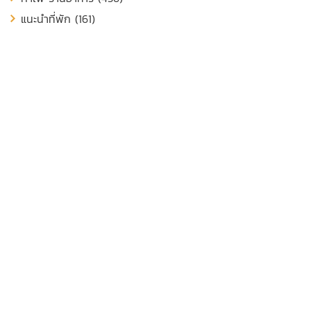
แนะนำที่พัก (161)