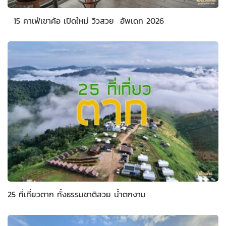
15 คาเฟ่เขาค้อ เปิดใหม่ วิวสวย อัพเดท 2026
25 ที่เที่ยวตาก ทั้งธรรมชาติสวย น้ำตกงาม