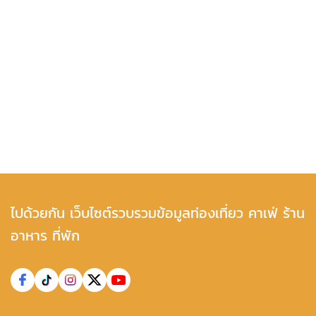
ไปด้วยกัน เว็บไซต์รวบรวมข้อมูลท่องเที่ยว คาเฟ่ ร้าน
อาหาร ที่พัก