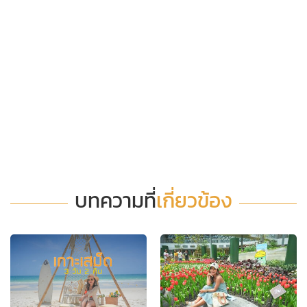
บทความที่
เกี่ยวข้อง