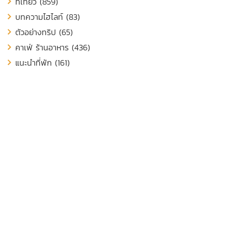
ที่เที่ยว (859)
บทความไฮไลท์ (83)
ตัวอย่างทริป (65)
คาเฟ่ ร้านอาหาร (436)
แนะนำที่พัก (161)