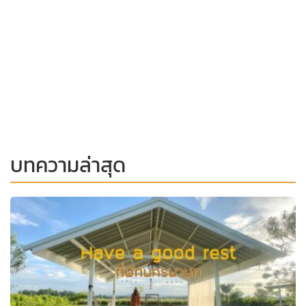
บทความล่าสุด