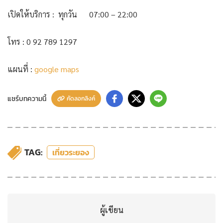
เปิดให้บริการ : ทุกวัน 07:00 – 22:00
โทร : 0 92 789 1297
แผนที่ :
google maps
แชร์บทความนี้
คัดลอกลิงค์
TAG:
เที่ยวระยอง
ผู้เขียน