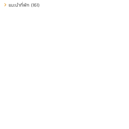
แนะนำที่พัก (161)