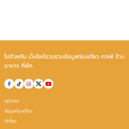
ไปด้วยกัน เว็บไซต์รวบรวมข้อมูลท่องเที่ยว คาเฟ่ ร้าน
อาหาร ที่พัก
หน้าแรก
ข้อมูลท่องเที่ยว
ที่เที่ยว