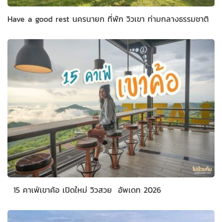
Have a good rest นครนายก ที่พัก วิวเขา ท่ามกลางธรรมชาติ
15 คาเฟ่เขาค้อ เปิดใหม่ วิวสวย อัพเดท 2026