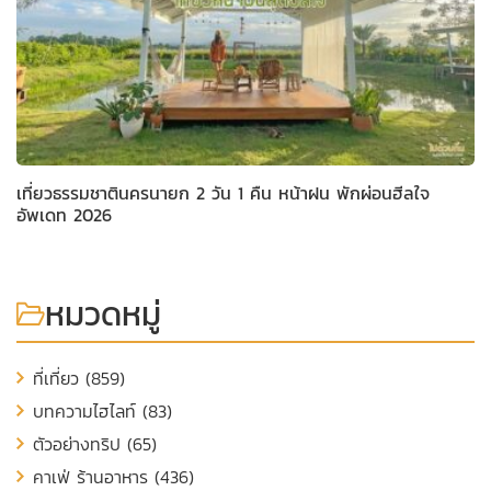
เที่ยวธรรมชาตินครนายก 2 วัน 1 คืน หน้าฝน พักผ่อนฮีลใจ
อัพเดท 2026
หมวดหมู่
ที่เที่ยว (859)
บทความไฮไลท์ (83)
ตัวอย่างทริป (65)
คาเฟ่ ร้านอาหาร (436)