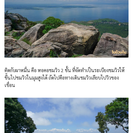
ติดกับผาหมื่น คือ หอคอชมวิว 2 ชั้น ที่จัดทำเป็นระเบียงชมวิวให้
ขึ้นไปชมวิวในมุมสูงได้ ถัดไปคือทางเดินชมวิวเลียบไปวิวของ
เขื่อน