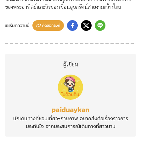
ของพระอาทิตย์และวิวของเขื่อนอุบลรัตน์สวยงามกว้างไกล
แชร์บทความนี้
คัดลอกลิงค์
ผู้เขียน
paiduaykan
นักเดินทางที่ชอบเที่ยว+ถ่ายภาพ อยากส่งต่อเรื่องราวการ
ประทับใจ จากประสบการณ์เดินทางที่ยาวนาน