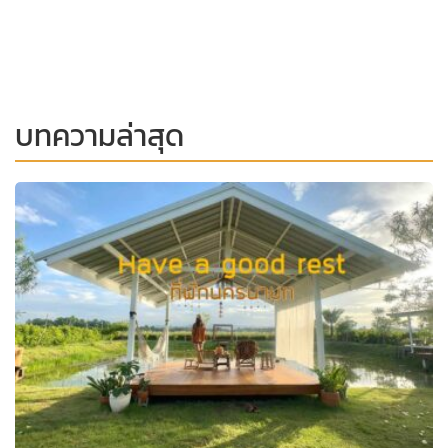
บทความล่าสุด