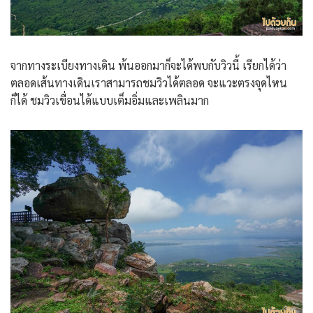
จากทางระเบียงทางเดิน พ้นออกมาก็จะได้พบกับวิวนี้ เรียกได้ว่า
ตลอดเส้นทางเดินเราสามารถชมวิวได้ตลอด จะแวะตรงจุดไหน
ก็ได้ ชมวิวเขื่อนได้แบบเต็มอิ่มและเพลินมาก