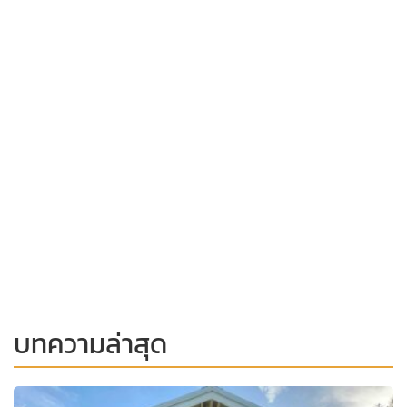
บทความล่าสุด