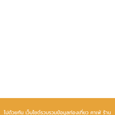
ไปด้วยกัน เว็บไซต์รวบรวมข้อมูลท่องเที่ยว คาเฟ่ ร้าน