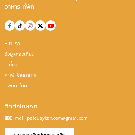
อาหาร ที่พัก
หน้าแรก
ข้อมูลท่องเที่ยว
ที่เที่ยว
คาเฟ่ ร้านอาหาร
ที่พักทั่วไทย
ติดต่อโฆษณา :
E-mail :
paiduaykan.com@gmail.com