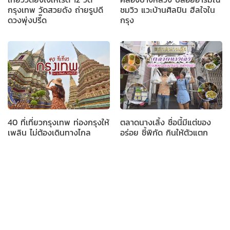
กรุงเทพ วัดสวยดัง ถ่ายรูปดี
ชมวิว แวะบ้านศิลปิน ฮีลใจใน
ดวงพุ่งปรี๊ด
กรุง
40 ที่เที่ยวกรุงเทพ ท่องกรุงให้
ตลาดนางเลิ้ง ชื่อนี้มีแต่ของ
เพลิน ไม่ต้องเดินทางไกล
อร่อย ชี้พิกัด กินให้ตัวแตก