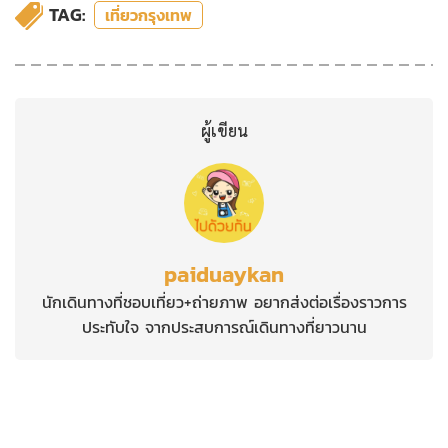
TAG:
เที่ยวกรุงเทพ
ผู้เขียน
paiduaykan
นักเดินทางที่ชอบเที่ยว+ถ่ายภาพ อยากส่งต่อเรื่องราวการ
ประทับใจ จากประสบการณ์เดินทางที่ยาวนาน