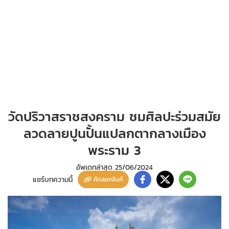
วัดปริวาสราชสงคราม ชมศิลปะร่วมสมัย
ลวดลายปูนปั้นแปลกตากลางเมือง
พระราม 3
อัพเดทล่าสุด
25/06/2024
แชร์บทความนี้
คัดลอกลิงค์