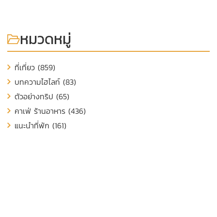
หมวดหมู่
ที่เที่ยว (859)
บทความไฮไลท์ (83)
ตัวอย่างทริป (65)
คาเฟ่ ร้านอาหาร (436)
แนะนำที่พัก (161)