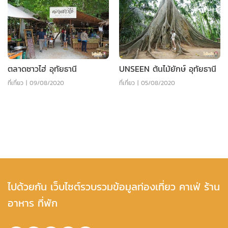
ตลาดซาวไฮ่ อุทัยธานี
UNSEEN ต้นไม้ยักษ์ อุทัยธานี
ที่เที่ยว
|
09/08/2020
ที่เที่ยว
|
05/08/2020
ไปด้วยกัน เว็บไซต์รวบรวมข้อมูลท่องเที่ยว คาเฟ่ ร้าน
อาหาร ที่พัก