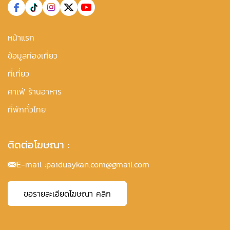
หน้าแรก
ข้อมูลท่องเที่ยว
ที่เที่ยว
คาเฟ่ ร้านอาหาร
ที่พักทั่วไทย
ติดต่อโฆษณา :
E-mail :
paiduaykan.com@gmail.com
ขอรายละเอียดโฆษณา คลิก