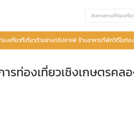
ท่องเที่ยว
ที่เที่ยว
ตัวอย่างทริป
คาเฟ่ ร้านอาหาร
ที่พัก
วีดีโอท่อง
์การท่องเที่ยวเชิงเกษตรคล