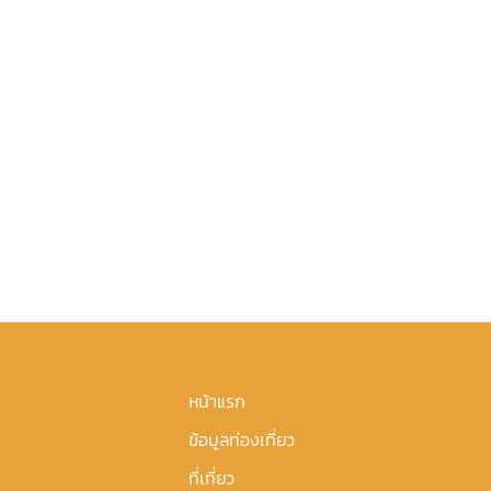
หน้าแรก
ข้อมูลท่องเที่ยว
ที่เที่ยว