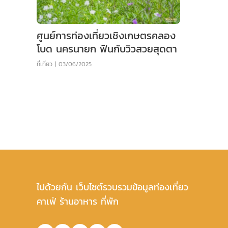
ศูนย์การท่องเที่ยวเชิงเกษตรคลอง
โบด นครนายก ฟินกับวิวสวยสุดตา
ที่เที่ยว
|
03/06/2025
ไปด้วยกัน เว็บไซต์รวบรวมข้อมูลท่องเที่ยว
คาเฟ่ ร้านอาหาร ที่พัก