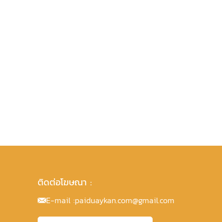
ติดต่อโฆษณา :
E-mail :
paiduaykan.com@gmail.com