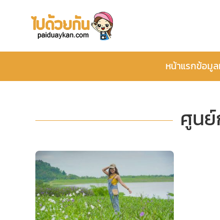
หน้าแรก
ข้อมูล
ศูนย