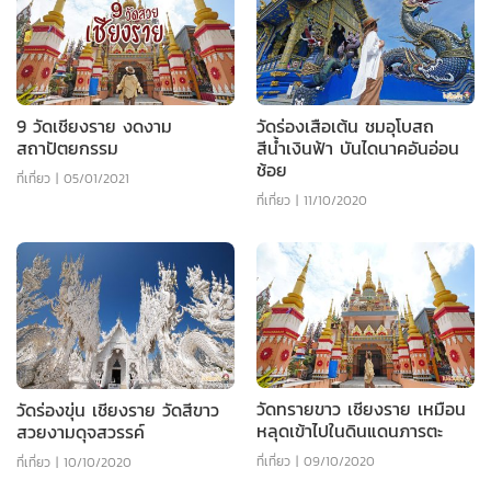
9 วัดเชียงราย งดงาม
วัดร่องเสือเต้น ชมอุโบสถ
สถาปัตยกรรม
สีน้ำเงินฟ้า บันไดนาคอันอ่อน
ช้อย
ที่เที่ยว
|
05/01/2021
ที่เที่ยว
|
11/10/2020
วัดทรายขาว เชียงราย เหมือน
วัดร่องขุ่น เชียงราย วัดสีขาว
หลุดเข้าไปในดินแดนภารตะ
สวยงามดุจสวรรค์
ที่เที่ยว
|
09/10/2020
ที่เที่ยว
|
10/10/2020