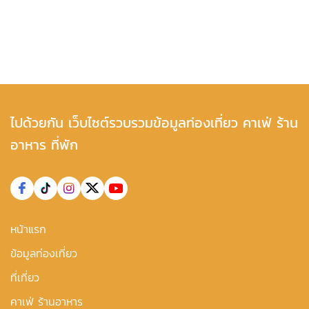
ไปด้วยกัน เว็บไซต์รวบรวมข้อมูลท่องเที่ยว คาเฟ่ ร้าน
อาหาร ที่พัก
หน้าแรก
ข้อมูลท่องเที่ยว
ที่เที่ยว
คาเฟ่ ร้านอาหาร