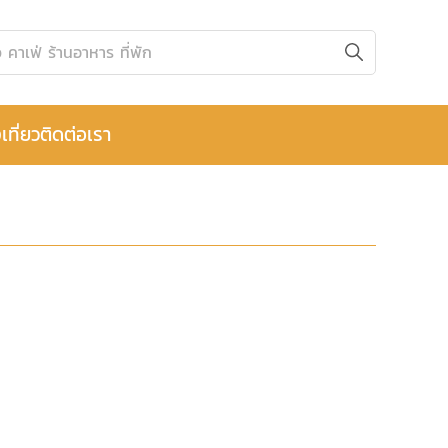
เที่ยว
ติดต่อเรา