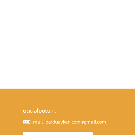
ติดต่อโฆษณา :
E-mail :
paiduaykan.com@gmail.com