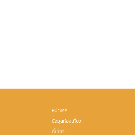
หน้าแรก
ข้อมูลท่องเที่ยว
ที่เที่ยว