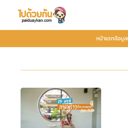
หน้าแรก
ข้อมูล