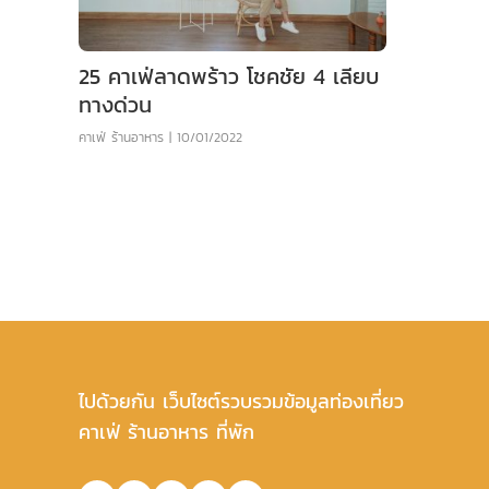
25 คาเฟ่ลาดพร้าว โชคชัย 4 เลียบ
ทางด่วน
คาเฟ่ ร้านอาหาร
|
10/01/2022
ไปด้วยกัน เว็บไซต์รวบรวมข้อมูลท่องเที่ยว
คาเฟ่ ร้านอาหาร ที่พัก