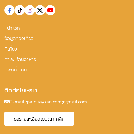
หน้าแรก
ข้อมูลท่องเที่ยว
ที่เที่ยว
คาเฟ่ ร้านอาหาร
ที่พักทั่วไทย
ติดต่อโฆษณา :
E-mail :
paiduaykan.com@gmail.com
ขอรายละเอียดโฆษณา คลิก