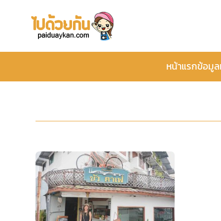
หน้าแรก
ข้อมูล