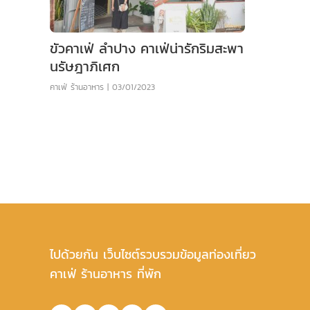
ขัวคาเฟ่ ลำปาง คาเฟ่น่ารักริมสะพา
นรัษฎาภิเศก
คาเฟ่ ร้านอาหาร
|
03/01/2023
ไปด้วยกัน เว็บไซต์รวบรวมข้อมูลท่องเที่ยว
คาเฟ่ ร้านอาหาร ที่พัก