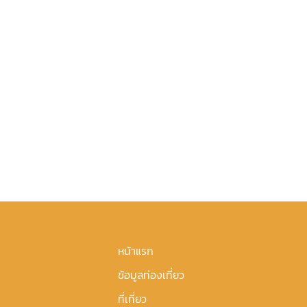
หน้าแรก
ข้อมูลท่องเที่ยว
ที่เที่ยว