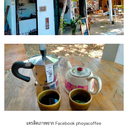
เ
ครดิตภาพจาก Facebook phoyacoffee