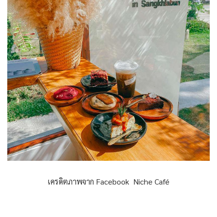
เครดิตภาพจาก Facebook Niche Café