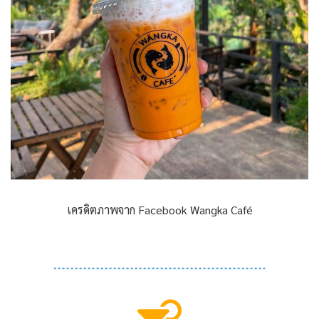
เครดิตภาพจาก Facebook Wangka Café