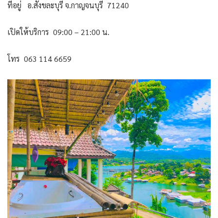
ที่อยู่ อ.สังขละบุรี จ.กาญจนบุรี 71240
เปิดให้บริการ 09:00 – 21:00 น.
โทร 063 114 6659