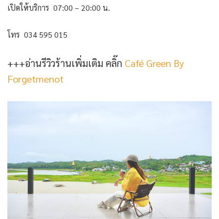
เปิดให้บริการ 07:00 – 20:00 น.
โทร 034 595 015
+++อ่านรีวิวร้านเพิ่มเติม คลิ๊ก
Café Green By
Forgetmenot