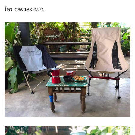
โทร 086 163 0471