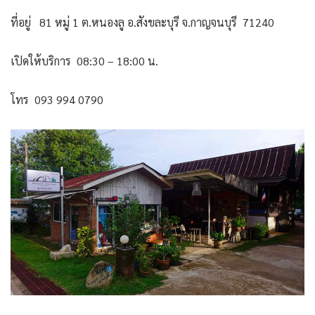
ที่อยู่ 81 หมู่ 1 ต.หนองลู อ.สังขละบุรี จ.กาญจนบุรี 71240
เปิดให้บริการ 08:30 – 18:00 น.
โทร 093 994 0790