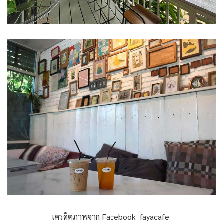
เครดิตภาพจาก Facebook fayacafe