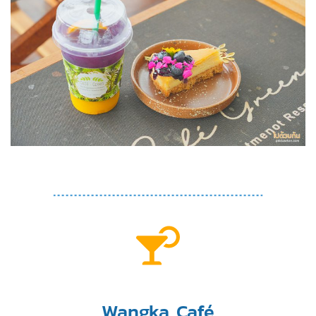
Wangka Café