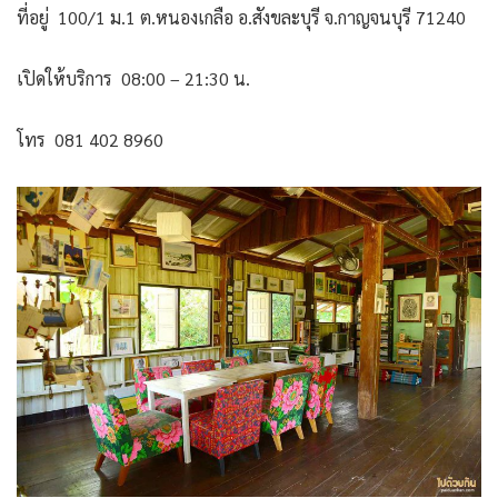
ที่อยู่ 100/1 ม.1 ต.หนองเกลือ อ.สังขละบุรี จ.กาญจนบุรี 71240
เปิดให้บริการ 08:00 – 21:30 น.
โทร 081 402 8960