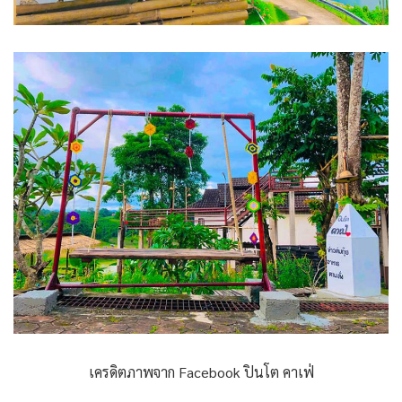
เครดิตภาพจาก Facebook ปินโต คาเฟ่