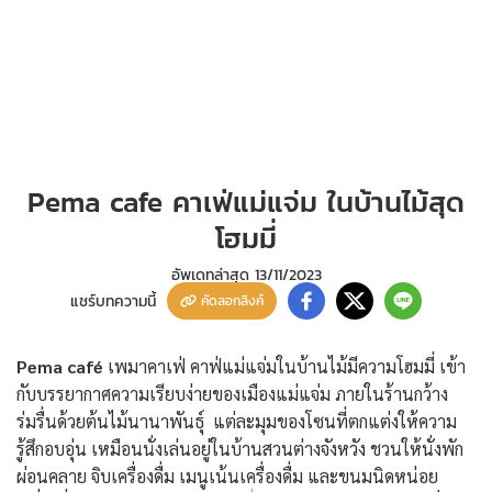
Pema cafe คาเฟ่แม่แจ่ม ในบ้านไม้สุด
โฮมมี่
อัพเดทล่าสุด
13/11/2023
แชร์บทความนี้
คัดลอกลิงค์
Pema café
เพมาคาเฟ่ คาฟ่แม่แจ่มในบ้านไม้มีความโฮมมี่ เข้า
กับบรรยากาศความเรียบง่ายของเมืองแม่แจ่ม ภายในร้านกว้าง
ร่มรื่นด้วยต้นไม้นานาพันธุ์ แต่ละมุมของโซนที่ตกแต่งให้ความ
รู้สึกอบอุ่น เหมือนนั่งเล่นอยู่ในบ้านสวนต่างจังหวัง ชวนให้นั่งพัก
ผ่อนคลาย จิบเครื่องดื่ม เมนูเน้นเครื่องดื่ม และขนมนิดหน่อย