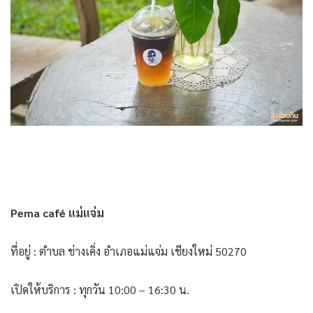
Pema café แม่แจ่ม
ที่อยู่ : ตำบล ช่างเคิ่ง อำเภอแม่แจ่ม เชียงใหม่ 50270
เปิดให้บริการ : ทุกวัน 10:00 – 16:30 น.