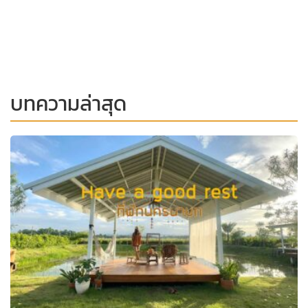
บทความล่าสุด