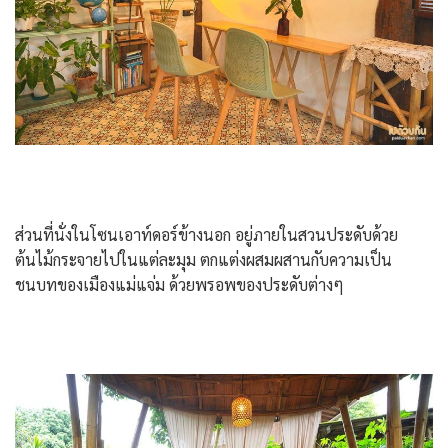
ส่วนที่นั่งในโซนเอาท์ดอร์ข้างนอก อยู่ภายในสวนประดับด้วย
ต้นไม้กระจายไปในแต่ละมุม ตกแต่งผสมผสานกับความเป็น
ชนบทของเมืองแม่แจ่ม ด้วยพรอพของประดับต่างๆ