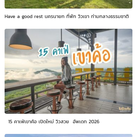
Have a good rest นครนายก ที่พัก วิวเขา ท่ามกลางธรรมชาติ
15 คาเฟ่เขาค้อ เปิดใหม่ วิวสวย อัพเดท 2026