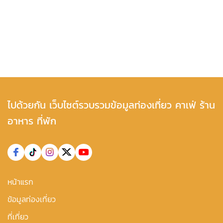
ไปด้วยกัน เว็บไซต์รวบรวมข้อมูลท่องเที่ยว คาเฟ่ ร้าน
อาหาร ที่พัก
หน้าแรก
ข้อมูลท่องเที่ยว
ที่เที่ยว