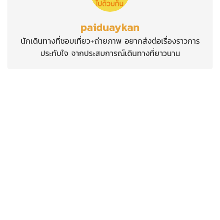
paiduaykan
นักเดินทางที่ชอบเที่ยว+ถ่ายภาพ อยากส่งต่อเรื่องราวการ
ประทับใจ จากประสบการณ์เดินทางที่ยาวนาน