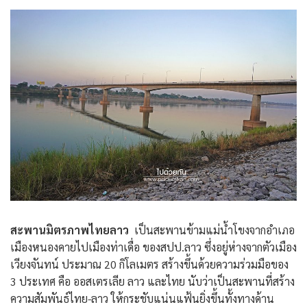
สะพานมิตรภาพไทยลาว
เป็นสะพานข้ามแม่น้ำโขงจากอำเภอ
เมืองหนองคายไปเมืองท่าเดื่อ ของสปป.ลาว ซึ่งอยู่ห่างจากตัวเมือง
เวียงจันทน์ ประมาณ 20 กิโลเมตร สร้างขึ้นด้วยความร่วมมือของ
3 ประเทศ คือ ออสเตรเลีย ลาว และไทย นับว่าเป็นสะพานที่สร้าง
ความสัมพันธ์ไทย-ลาว ให้กระชับแน่นแฟ้นยิ่งขึ้นทั้งทางด้าน