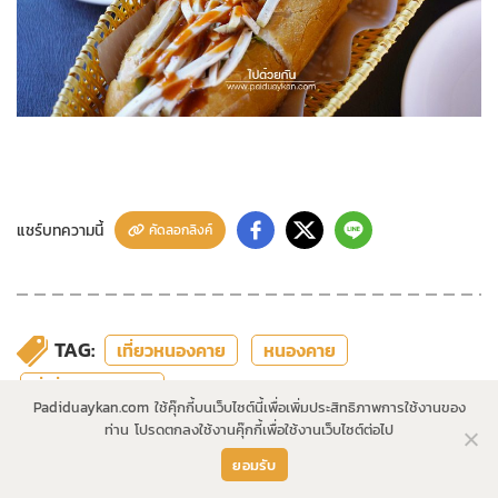
แชร์บทความนี้
คัดลอกลิงค์
TAG:
เที่ยวหนองคาย
หนองคาย
ที่เที่ยวหนองคาย
Padiduaykan.com ใช้คุ๊กกี้บนเว็บไซต์นี้เพื่อเพิ่มประสิทธิภาพการใช้งานของ
ท่าน โปรดตกลงใช้งานคุ๊กกี้เพื่อใช้งานเว็บไซต์ต่อไป
ยอมรับ