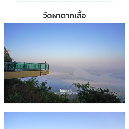
วัดผาตากเสื้อ