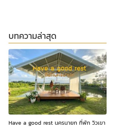
บทความล่าสุด
Have a good rest นครนายก ที่พัก วิวเขา