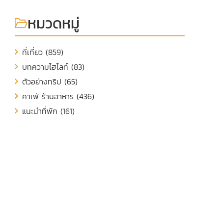
หมวดหมู่
ที่เที่ยว (859)
บทความไฮไลท์ (83)
ตัวอย่างทริป (65)
คาเฟ่ ร้านอาหาร (436)
แนะนำที่พัก (161)