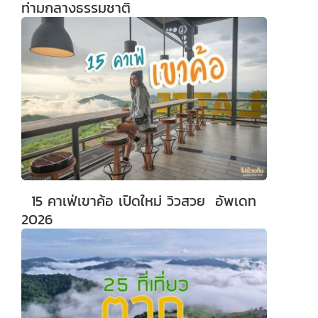
ท่ามกลางธรรมชาติ
15 คาเฟ่เขาค้อ เปิดใหม่ วิวสวย อัพเดท
2026