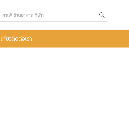
เที่ยว
ติดต่อเรา