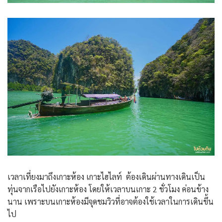
เวลาเที่ยงมาถึงเกาะห้อง เกาะไฮไลท์ ต้องเดินผ่านทางเดินเป็น
ทุ่นจากเรือไปยังเกาะห้อง โดยให้เวลาบนเกาะ 2 ชั่วโมง ค่อนข้าง
นาน เพราะบนเกาะห้องมีจุดชมวิวที่อาจต้องใช้เวลาในการเดินขึ้น
ไป