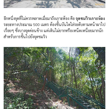
อีกหนึ่งจุดที่ไม่ควรพลาดเมื่อมาถึงเกาะห้อง คือ
จุดชมวิวเกาะห้อง
ระยะทางประมาณ 500 เมตร ต้องขึ้นบันไดไล่ระดับตามหน้าผาไป
เรื่อยๆ ซึ่งบางจุดค่อนข้าง แต่เดินไม่ยากหรือเหน็ดเหนื่อยมากนัก
สำหรับการขึ้นไปยังจุดชมวิว