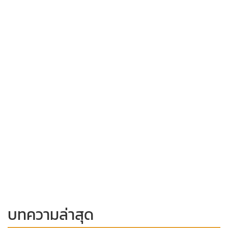
บทความล่าสุด