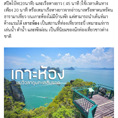
สปีดโบ๊ท(20นาที) และเรือหางยาว ( 45 นาที )ใช้เวลาเดินทาง
เพียง 20 นาที หรือเหมาเรือหางยาวจากอ่าวนางหรือหาดนพรัตน
ธารามาเที่ยว บนเกาะห้องไม่มีบ้านพัก แต่สามารถนำเต้นท์มา
ค้างแรมได้
เกาะห้อง
เป็นสถานที่ท่องเที่ยวกระบี่ เหมาะแก่การ
เล่นน้ำ ดำน้ำ และพักผ่อน เป็นที่นิยมของนักท่องเที่ยวชาวต่าง
ชาติ