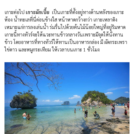
เกาะต่อไป
เกาะผักเบี้ย
เป็นเกาะที่ตั้งอยู่ทางด้านหลังของเกาะ
ห้อง น้ำทะเลที่นี่ค่อนข้างใส หน้าหาดกว้างกว่า เกาะเหลาดิง
เหมาะแก่การลงเล่นน้ำ ร่มรื่นไปด้วยต้นไม้น้อยใหญ่ที่อยู่ริมหาด
เกาะนี้ทางทัวร์จะให้แวะทานข้าวกลางวันเพราะมีจุดให้นั่งทาน
ข้าว โดยอาหารที่ทางทัวร์ให้ทานเป็นอาหารกล่อง มี ผัดกระเพรา
ไข่ดาว และหมูกระเทียม ให้เวลาบนเกาะ 1 ชั่วโมง