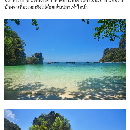
นักท่องเที่ยวเยอะจึงไม่ค่อยเห็นปลาเท่าใดนัก