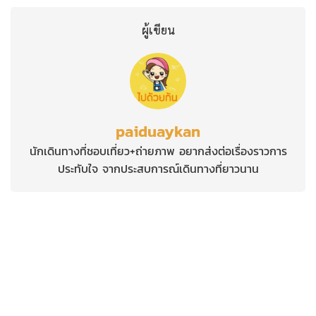
ผู้เขียน
paiduaykan
นักเดินทางที่ชอบเที่ยว+ถ่ายภาพ อยากส่งต่อเรื่องราวการ
ประทับใจ จากประสบการณ์เดินทางที่ยาวนาน