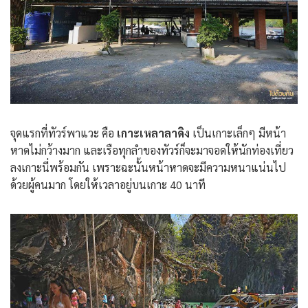
จุดแรกที่ทัวร์พาแวะ คือ
เกาะเหลาลาดิง
เป็นเกาะเล็กๆ มีหน้า
หาดไม่กว้างมาก และเรือทุกลำของทัวร์ก็จะมาจอดให้นักท่องเที่ยว
ลงเกาะนี่พร้อมกัน เพราะฉะนั้นหน้าหาดจะมีความหนาแน่นไป
ด้วยผู้คนมาก โดยให้เวลาอยู่บนเกาะ 40 นาที