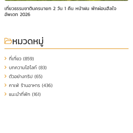
เที่ยวธรรมชาตินครนายก 2 วัน 1 คืน หน้าฝน พักผ่อนฮีลใจ
อัพเดท 2026
หมวดหมู่
ที่เที่ยว (859)
บทความไฮไลท์ (83)
ตัวอย่างทริป (65)
คาเฟ่ ร้านอาหาร (436)
แนะนำที่พัก (161)