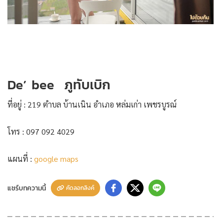
De’ bee ภูทับเบิก
ที่อยู่ : 219 ตำบล บ้านเนิน อำเภอ หล่มเก่า เพชรบูรณ์
โทร : 097 092 4029
แผนที่ :
google maps
แชร์บทความนี้
คัดลอกลิงค์