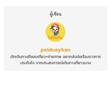
ผู้เขียน
paiduaykan
นักเดินทางที่ชอบเที่ยว+ถ่ายภาพ อยากส่งต่อเรื่องราวการ
ประทับใจ จากประสบการณ์เดินทางที่ยาวนาน