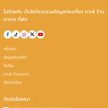
ไปด้วยกัน เว็บไซต์รวบรวมข้อมูลท่องเที่ยว คาเฟ่ ร้าน
อาหาร ที่พัก
หน้าแรก
ข้อมูลท่องเที่ยว
ที่เที่ยว
คาเฟ่ ร้านอาหาร
ที่พักทั่วไทย
ติดต่อโฆษณา :