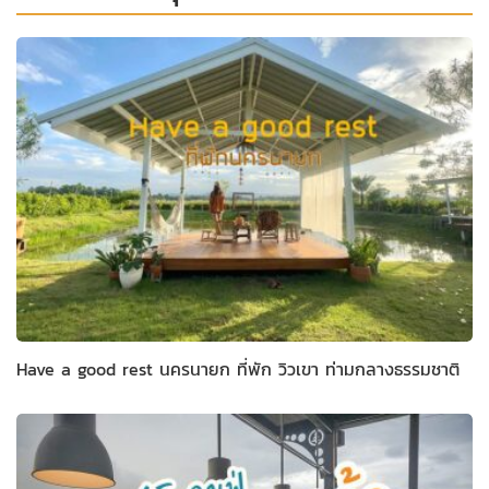
Have a good rest นครนายก ที่พัก วิวเขา ท่ามกลางธรรมชาติ