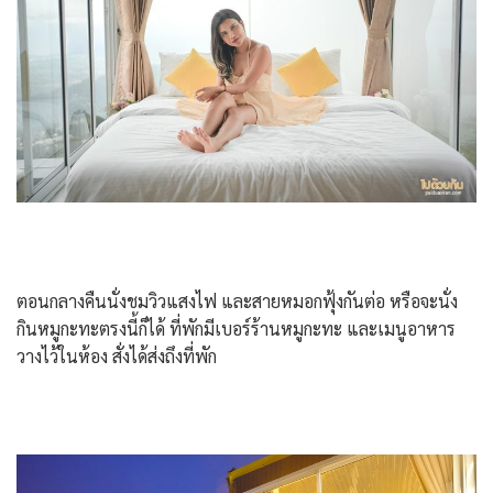
ตอนกลางคืนนั่งชมวิวแสงไฟ และสายหมอกฟุ้งกันต่อ หรือจะนั่ง
กินหมูกะทะตรงนี้ก็ได้ ที่พักมีเบอร์ร้านหมูกะทะ และเมนูอาหาร
วางไว้ในห้อง สั่งได้ส่งถึงที่พัก