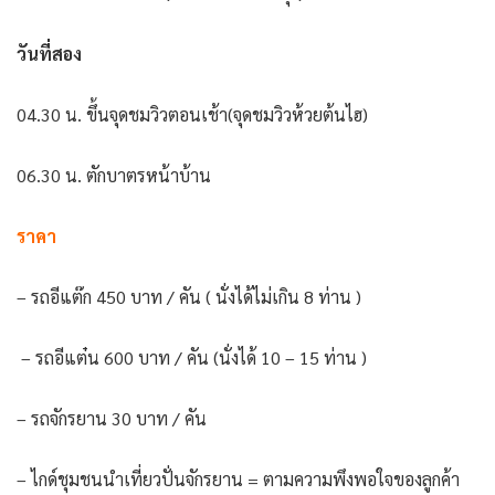
วันที่สอง
04.30 น. ขึ้นจุดชมวิวตอนเช้า(จุดชมวิวห้วยต้นไฮ)
06.30 น. ตักบาตรหน้าบ้าน
ราคา
– รถอีแต๊ก 450 บาท / คัน ( นั่งได้ไม่เกิน 8 ท่าน )
– รถอีแต๋น 600 บาท / คัน (นั่งได้ 10 – 15 ท่าน )
– รถจักรยาน 30 บาท / คัน
– ไกด์ชุมชนนำเที่ยวปั่นจักรยาน = ตามความพึงพอใจของลูกค้า