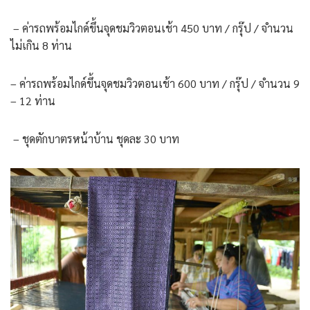
– ค่ารถพร้อมไกด์ขึ้นจุดชมวิวตอนเช้า 450 บาท / กรุ๊ป / จำนวน
ไม่เกิน 8 ท่าน
– ค่ารถพร้อมไกด์ขึ้นจุดชมวิวตอนเช้า 600 บาท / กรุ๊ป / จำนวน 9
– 12 ท่าน
– ชุดตักบาตรหน้าบ้าน ชุดละ 30 บาท