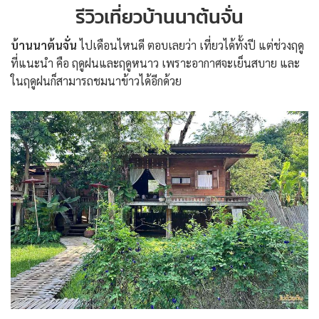
รีวิวเที่ยวบ้านนาต้นจั่น
บ้านนาต้นจั่น
ไปเดือนไหนดี ตอบเลยว่า เที่ยวได้ทั้งปี แต่ช่วงฤดู
ที่แนะนำ คือ ฤดูฝนและฤดูหนาว เพราะอากาศจะเย็นสบาย และ
ในฤดูฝนก็สามารถชมนาข้าวได้อีกด้วย