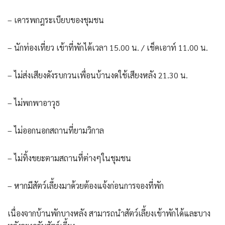
– เคารพกฎระเบียบของชุมชน
– นักท่องเที่ยว เข้าที่พักได้เวลา 15.00 น. / เช็คเอาท์ 11.00 น.
– ไม่ส่งเสียงดังรบกวนเพื่อนบ้านงดใช้เสียงหลัง 21.30 น.
– ไม่พกพาอาวุธ
– ไม่ออกนอกสถานที่ยามวิกาล
– ไม่ทิ้งขยะตามสถานที่ต่างๆในชุมชน
– หากมีสัตว์เลี้ยงมาด้วยต้องแจ้งก่อนการจองที่พัก
เนื่องจากบ้านพักบางหลัง สามารถนำสัตว์เลี้ยงเข้าพักได้และบาง