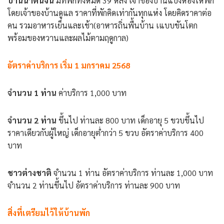
บ้านนาต้นจั่น
มีที่พักทั้งหมด 39 หลัง เจ้าของบ้านแบ่งห้องให้พัก
โดยเจ้าของบ้านดูแล ราคาที่พักคิดเท่ากันทุกแห่ง โดยคิดราคาต่อ
คน รวมอาหารเย็นและเช้า(อาหารถิ่นพื้นบ้าน เแบบขันโตก
พร้อมของหวานและผลไม้ตามฤดูกาล)
อัตราค่าบริการ เริ่ม 1
มกราคม 2568
จำนวน 1 ท่าน
ค่าบริการ 1,000 บาท
จำนวน 2 ท่าน
ขึ้นไป ท่านละ 800 บาท เด็กอายุ 5 ขวบขึ้นไป
ราคาเดียวกับผู้ใหญ่ เด็กอายุต่ำกว่า 5 ขวบ อัตราค่าบริการ 400
บาท
ชาวต่างชาติ
จำนวน 1 ท่าน อัตราค่าบริการ ท่านละ 1,000 บาท
จำนวน 2 ท่านขึ้นไป อัตราค่าบริการ ท่านละ 900 บาท
สิ่งที่เตรียมไว้ให้บ้านพัก