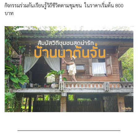
กิจกรรมร่วมกันเรียนรู้วิถีชีวิตตามชุมชน ในราคาเริ่มต้น 800
บาท