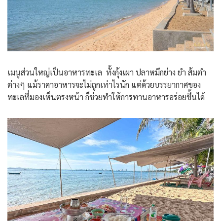
เมนูส่วนใหญ่เป็นอาหารทะเล ทั้งกุ้งเผา ปลาหมึกย่าง ยำ ส้มตำ
ต่างๆ แม้ราคาอาหารจะไม่ถูกเท่าไรนัก แต่ด้วยบรรยากาศของ
ทะเลที่มองเห็นตรงหน้า ก็ช่วยทำให้การทานอาหารอร่อยขึ้นได้