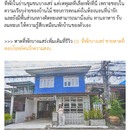
ที่พักในย่านชุมชนบางเสร่ แต่เหตุผลที่เลือกพักที่นี่ เพราะชอบใน
ความเรียบง่ายของบ้านไม้ ชอบการตกแต่งในห้องนอนที่น่ารัก
และยังมีพื้นส่วนกลางติดทะเลสามารถมานั่งเล่น ทานอาหาร รับ
ลมทะเล ให้ความรู้สึกเหมือนพักบ้านของตัวเอง
>>> หาดที่พักบางแสร่เพิ่มเติมที่รีวิว
10 ที่พักบางเสร่ ชายหาดที่
ตอบโจทย์คนรักความสงบ