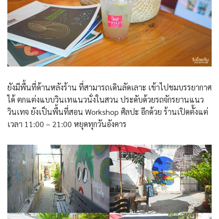
ยังมีพื้นที่ด้านหลังร้าน ที่สามารถเดินลัดเลาะ เข้าไปชมบรรยากาศ
ได้ ตกแต่งแบบวินเทแนวนั่งในสวน ประดับด้วยรถจักรยานแนว
วินเทจ ยังเป็นพื้นที่สอน Workshop ศิลปะ อีกด้วย ร้านเปิดตั้งแต่
เวลา 11:00 – 21:00 หยุดทุกวันอังคาร