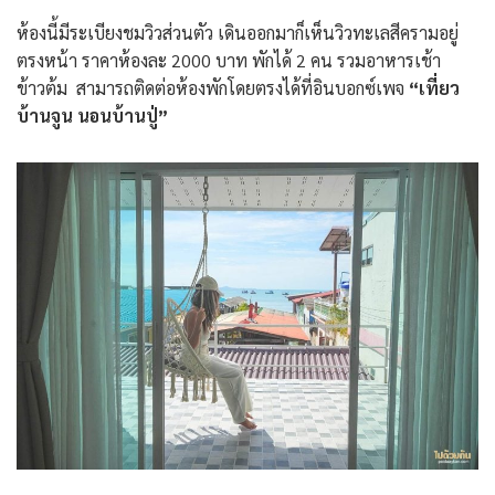
ห้องนี้มีระเบียงชมวิวส่วนตัว เดินออกมาก็เห็นวิวทะเลสีครามอยู่
ตรงหน้า ราคาห้องละ 2000 บาท พักได้ 2 คน รวมอาหารเช้า
ข้าวต้ม สามารถติดต่อห้องพักโดยตรงได้ที่อินบอกซ์เพจ
“เที่ยว
บ้านจูน นอนบ้านปู่”