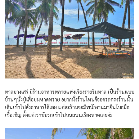
หาดบางเสร่ มีร้านอาหารหลายแห่งเรียงรายริมหาด เป็นร้านแบบ
บ้านๆนั่งปู่เสื่อบนหาดทราย อยากนั่งร้านไหนก็จอดรถตรงร้านนั้น
เดินเข้าไปสั่งอาหารได้เลย แต่ละร้านจะมีพนักงานมายืนโบกมือ
เชื้อเชิญ ตั้งแต่เราขับรถเข้าไปบนถนนเรียงหาดเลยค่ะ