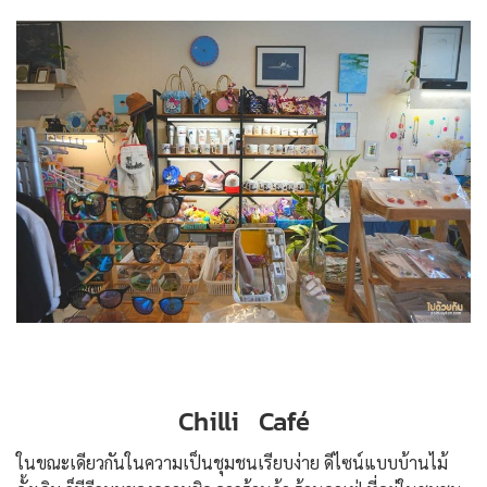
Chilli Café
ในขณะเดียวกันในความเป็นชุมชนเรียบง่าย ดีไซน์แบบบ้านไม้