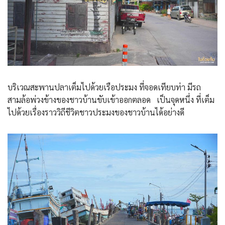
บริเวณสะพานปลาเต็มไปด้วยเรือประมง ที่จอดเทียบท่า มีรถ
สามล้อพ่วงข้างของชาวบ้านขับเข้าออกตลอด เป็นจุดหนึ่ง ที่เต็ม
ไปด้วยเรื่องราววิถีชีวิตชาวประมงของชาวบ้านได้อย่างดี