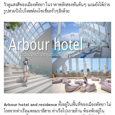
วิวดูแสงสีของเมืองพัทยา ในราคาหลักสองพันต้นๆ แถมยังได้ถ่าย
รูปสวยปังไปโพสต์ลงโซเชี่ยลรัวๆอีกด้วย
Arbour hotel and residence
ตั้งอยู่ในพื้นที่ของเมืองพัทยา ไม่
ไกลจากท่าเรือแหลมบาลีฮาย ท่าเรือไปเกาะล้าน ห้องพักอยู่ใน