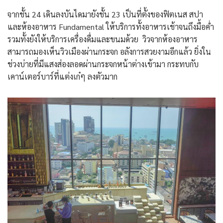
จากชั้น 24 เดินลงบันไดมายังชั้น 23 เป็นที่ตั้งของฟิตเนส สปา
และห้องอาหาร Fundamental ให้บริการทั้งอาหารเช้าจนถึงมื้อค่ำ
รวมทั้งยังให้บริการเครื่องดื่มและขนมด้วย วิวจากห้องอาหาร
สามารถมองเห็นวิวเมืองผ่านกระจก อลังการสวยงามอีกแล้ว ยิ่งใน
ช่วงบ่ายที่มีแสงส่องลอดผ่านกระจกหน้าต่างเข้ามา กระทบกับ
เคาน์เตอร์บาร์ที่แต่งเก๋ๆ ลงตัวมาก