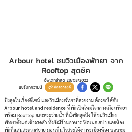
Arbour hotel ชมวิวเมืองพัทยา จาก
Rooftop สุดชิค
อัพเดทล่าสุด
28/03/2022
แชร์บทความนี้
คัดลอกลิงค์
ปังสุดในเรื่องดีไซน์ และวิวเมืองพัทยาที่สวยงาม ต้องยกให้กับ
Arbour hotel and residence
ที่
พักเปิดใหม่ใจกลางเมืองพัทยา
พร้อม Rooftop และสระว่ายน้ำ ที่นั่งชิลสุดปัง ให้ชมวิวเมือง
พัทยาตั้งแต่เช้าจรดค่ำ ทั้งยังมีร้านอาหาร ฟิตเนส สปา และห้อง
พักที่แสนสะดวกสบาย มองเห็นวิวสวยได้จากระเบียงห้อง นอนชม