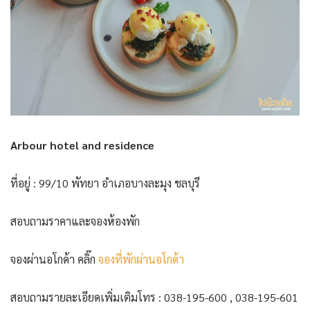
Arbour hotel and residence
ที่อยู่ : 99/10 พัทยา อำเภอบางละมุง ชลบุรี
สอบถามราคาและจองห้องพัก
จองผ่านอโกด้า คลิ๊ก
จองที่พักผ่านอโกด้า
สอบถามรายละเอียดเพิ่มเติมโทร : 038-195-600 , 038-195-601