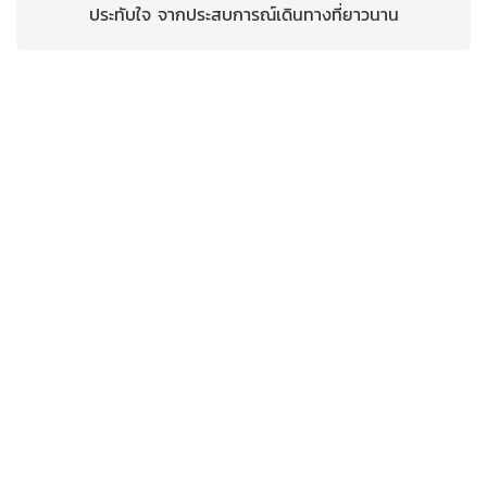
ประทับใจ จากประสบการณ์เดินทางที่ยาวนาน