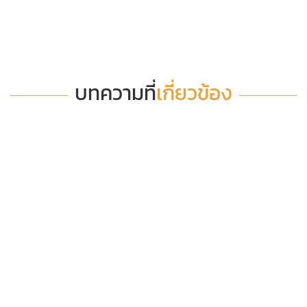
บทความที่
เกี่ยวข้อง