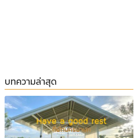
บทความล่าสุด