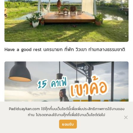
Have a good rest นครนายก ที่พัก วิวเขา ท่ามกลางธรรมชาติ
Padiduaykan.com ใช้คุ๊กกี้บนเว็บไซต์นี้เพื่อเพิ่มประสิทธิภาพการใช้งานของ
ท่าน โปรดตกลงใช้งานคุ๊กกี้เพื่อใช้งานเว็บไซต์ต่อไป
ยอมรับ