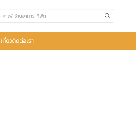
เที่ยว
ติดต่อเรา