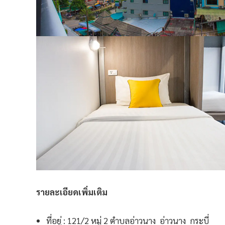
รายละเอียดเพิ่มเติม
ที่อยู่ : 121/2 หมู่ 2 ตำบลอ่าวนาง อ่าวนาง กระบี่