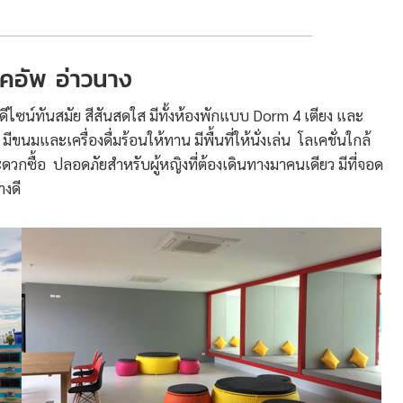
คอัพ อ่าวนาง
ดีไซน์ทันสมัย สีสันสดใส มีทั้งห้องพักแบบ Dorm 4 เตียง และ
ขนมและเครื่องดื่มร้อนให้ทาน มีพื้นที่ให้นั่งเล่น โลเคชั่นใกล้
ดวกซื้อ ปลอดภัยสำหรับผู้หญิงที่ต้องเดินทางมาคนเดียว มีที่จอด
งดี