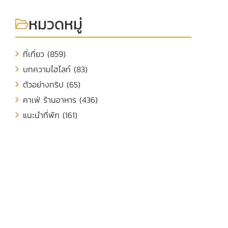
หมวดหมู่
ที่เที่ยว (859)
บทความไฮไลท์ (83)
ตัวอย่างทริป (65)
คาเฟ่ ร้านอาหาร (436)
แนะนำที่พัก (161)