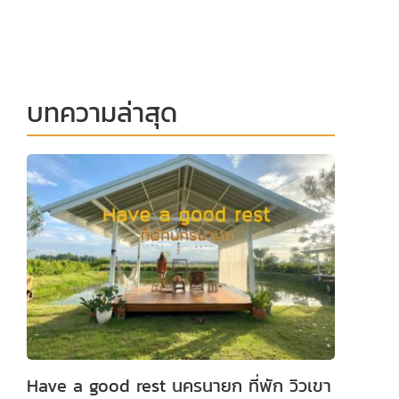
บทความล่าสุด
Have a good rest นครนายก ที่พัก วิวเขา