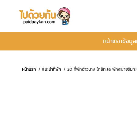
หน้าแรก
ข้อมูล
หน้าแรก
แนะนำที่พัก
20 ที่พักอ่าวนาง ใกล้ทะเล พักสบายริมทะ