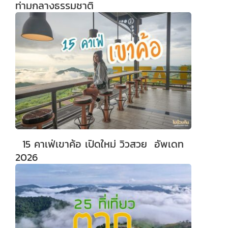
ท่ามกลางธรรมชาติ
15 คาเฟ่เขาค้อ เปิดใหม่ วิวสวย อัพเดท
2026