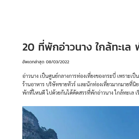
20 ที่พักอ่าวนาง ใกล้ทะเล
อัพเดทล่าสุด
08/03/2022
อ่าวนาง เป็นศูนย์กลางการท่องเที่ยงของกระบี่ เพราะเป็นจ
ร้านอาหาร บริษัทขายทัวร์ และนักท่องเที่ยวมากมายที่นิ
พักที่ไหนดี ไปด้วยกันได้คัดสรรที่พักอ่าวนาง ใกล้ทะเล