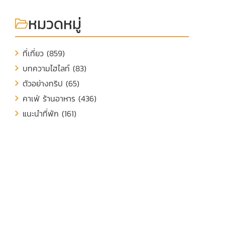
หมวดหมู่
ที่เที่ยว (859)
บทความไฮไลท์ (83)
ตัวอย่างทริป (65)
คาเฟ่ ร้านอาหาร (436)
แนะนำที่พัก (161)