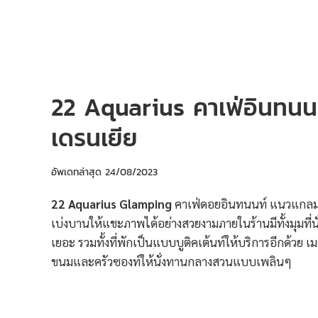
22 Aquarius คาเฟ่อินทนน
เดรนเยีย
อัพเดทล่าสุด
24/08/2023
22 Aquarius Glamping
คาเฟ่ดอยอินทนนท์ แนวแกลมปิ
เบ่งบานให้แชะภาพได้อย่างสวยงามภายในร้านมีทั้งมุมที่นั
เยอะ รวมทั้งที่พักเป็นแบบบูติคเต้นท์ให้บริการอีกด้วย เมน
ขนมและครัวซองท์ให้นั่งทานกลางสวนแบบเพลินๆ