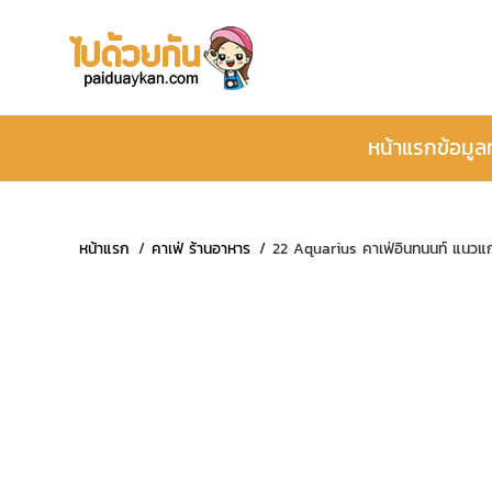
หน้าแรก
ข้อมูล
หน้าแรก
คาเฟ่ ร้านอาหาร
22 Aquarius คาเฟ่อินทนนท์ แนวแ