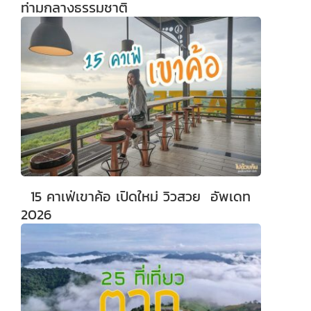
ท่ามกลางธรรมชาติ
15 คาเฟ่เขาค้อ เปิดใหม่ วิวสวย อัพเดท
2026