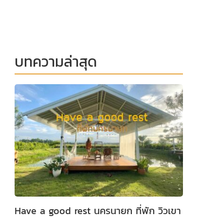
บทความล่าสุด
Have a good rest นครนายก ที่พัก วิวเขา