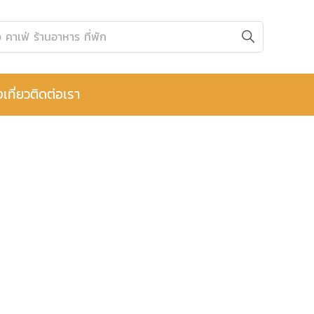
งเที่ยว
ติดต่อเรา